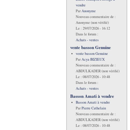
vendre
Par
Anonyme
Nouveau commentaire de :
Anonyme (non vérifié)
Le :
29/07/2026 - 16:12
Dans le forum :
Achats - ventes
vente basson Genuine
vente basson Genuine
Par
Acya BIZIEUX
Nouveau commentaire de :
ABDULKADER (non vérifié)
Le :
08/07/2026 - 10:48
Dans le forum :
Achats - ventes
Basson Amati à vendre
Basson Amati à vendre
Par
Pierre Cathelain
Nouveau commentaire de :
ABDULKADER (non vérifié)
Le :
08/07/2026 - 10:48