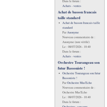
Dans le forum :
Achats - ventes
Achat de basson francais
taille standard
Achat de basson francais taille
standard
Par
Anonyme
Nouveau commentaire de :
Anonyme (non vérifié)
Le :
08/07/2026 - 10:40
Dans le forum :
Achats - ventes
Orchestre Tourangeau son
futur Bassoniste !
Orchestre Tourangeau son futur
Bassoniste !
Par
Orchestre Mus'Echo
Nouveau commentaire de :
Orchestre Mus'Echo
Le :
08/07/2026 - 10:40
Dans le forum :
Orchestres, concours,