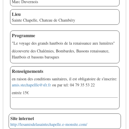
Marc Duvernois
Lieu
Sainte Chapelle, Chateau de Chambéry
Programme
"Le voyage des grands hautbois de la renaissance aux lumières"
découverte des Chalémies, Bombardes, Bassons renaissance,
Hautbois et bassons baroques
Renseignements
en raison des conditions sanitaires, il est obligatoire de s'inscrire:
amis.stechapellle@sfr.fr
ou par tel: 04 79 35 53 22
entrée 15€
Site internet
http://lesamisdelasaintechapelle.e-monsite.com/