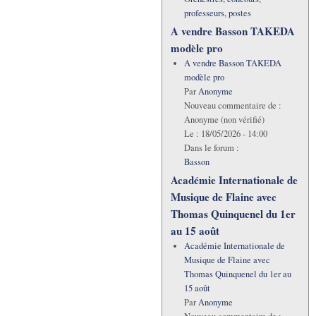
professeurs, postes
A vendre Basson TAKEDA
modèle pro
A vendre Basson TAKEDA
modèle pro
Par
Anonyme
Nouveau commentaire de :
Anonyme (non vérifié)
Le :
18/05/2026 - 14:00
Dans le forum :
Basson
Académie Internationale de
Musique de Flaine avec
Thomas Quinquenel du 1er
au 15 août
Académie Internationale de
Musique de Flaine avec
Thomas Quinquenel du 1er au
15 août
Par
Anonyme