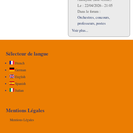
Le :
22/04/2026 - 21:05
Dans le forum :
Orchestres, concours,
professeurs, postes
Voir plus...
Sélecteur de langue
French
German
English
Spanish
Italian
Mentions Légales
Mentions Légales