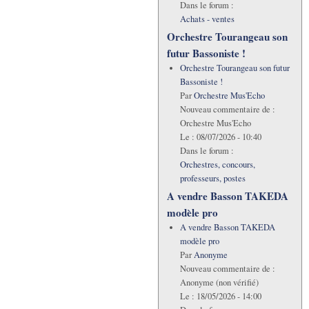
Dans le forum :
Achats - ventes
Orchestre Tourangeau son
futur Bassoniste !
Orchestre Tourangeau son futur
Bassoniste !
Par
Orchestre Mus'Echo
Nouveau commentaire de :
Orchestre Mus'Echo
Le :
08/07/2026 - 10:40
Dans le forum :
Orchestres, concours,
professeurs, postes
A vendre Basson TAKEDA
modèle pro
A vendre Basson TAKEDA
modèle pro
Par
Anonyme
Nouveau commentaire de :
Anonyme (non vérifié)
Le :
18/05/2026 - 14:00