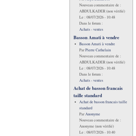
Nouveau commentaire de :
ABDULKADER (non vérifié)
Le :
08/07/2026 - 10:48
Dans le forum :
Achats - ventes
Basson Amati à vendre
Basson Amati à vendre
Par
Pierre Cathelain
Nouveau commentaire de :
ABDULKADER (non vérifié)
Le :
08/07/2026 - 10:48
Dans le forum :
Achats - ventes
Achat de basson francais
taille standard
Achat de basson francais taille
standard
Par
Anonyme
Nouveau commentaire de :
Anonyme (non vérifié)
Le :
08/07/2026 - 10:40