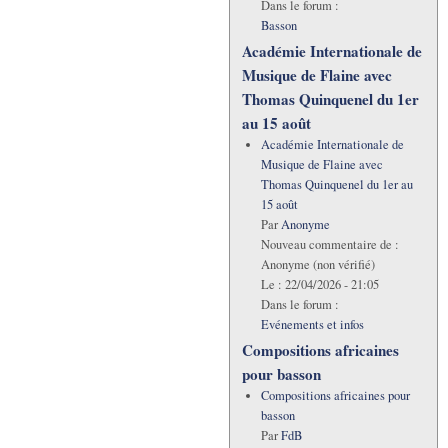
Dans le forum :
Basson
Académie Internationale de
Musique de Flaine avec
Thomas Quinquenel du 1er
au 15 août
Académie Internationale de
Musique de Flaine avec
Thomas Quinquenel du 1er au
15 août
Par
Anonyme
Nouveau commentaire de :
Anonyme (non vérifié)
Le :
22/04/2026 - 21:05
Dans le forum :
Evénements et infos
Compositions africaines
pour basson
Compositions africaines pour
basson
Par
FdB