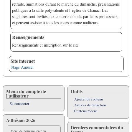
retraite, animations durant le marché du dimanche, présentations
publiques à la salle polyvalente et l’église de Chanac. Les
stagiaires sont invités aux concerts donnés par leurs professeurs,
et peuvent assister à tous les cours comme auditeurs.
Renseignements
Renseignements et inscription sur le site
Site internet
Stage Amusel
Menu du compte de
Outils
l'utilisateur
Ajouter du contenu
Se connecter
Astuces de rédaction
Contenu récent
Adhésion 2026
Derniers commentaires du
forum
Merci de nous soutenir en