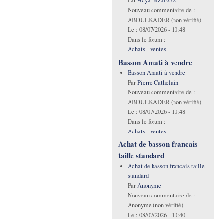
Par
Acya BIZIEUX
Nouveau commentaire de :
ABDULKADER (non vérifié)
Le :
08/07/2026 - 10:48
Dans le forum :
Achats - ventes
Basson Amati à vendre
Basson Amati à vendre
Par
Pierre Cathelain
Nouveau commentaire de :
ABDULKADER (non vérifié)
Le :
08/07/2026 - 10:48
Dans le forum :
Achats - ventes
Achat de basson francais
taille standard
Achat de basson francais taille
standard
Par
Anonyme
Nouveau commentaire de :
Anonyme (non vérifié)
Le :
08/07/2026 - 10:40