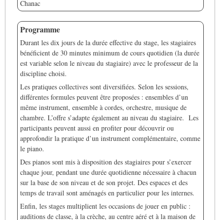
Chanac
Programme
Durant les dix jours de la durée effective du stage, les stagiaires
bénéficient de 30 minutes minimum de cours quotidien (la durée
est variable selon le niveau du stagiaire) avec le professeur de la
discipline choisi.
Les pratiques collectives sont diversifiées. Selon les sessions,
différentes formules peuvent être proposées : ensembles d’un
même instrument, ensemble à cordes, orchestre, musique de
chambre. L’offre s’adapte également au niveau du stagiaire. Les
participants peuvent aussi en profiter pour découvrir ou
approfondir la pratique d’un instrument complémentaire, comme
le piano.
Des pianos sont mis à disposition des stagiaires pour s’exercer
chaque jour, pendant une durée quotidienne nécessaire à chacun
sur la base de son niveau et de son projet. Des espaces et des
temps de travail sont aménagés en particulier pour les internes.
Enfin, les stages multiplient les occasions de jouer en public :
auditions de classe, à la crèche, au centre aéré et à la maison de