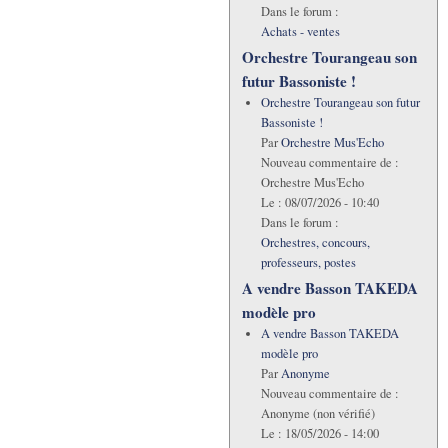
Dans le forum :
Achats - ventes
Orchestre Tourangeau son
futur Bassoniste !
Orchestre Tourangeau son futur
Bassoniste !
Par
Orchestre Mus'Echo
Nouveau commentaire de :
Orchestre Mus'Echo
Le :
08/07/2026 - 10:40
Dans le forum :
Orchestres, concours,
professeurs, postes
A vendre Basson TAKEDA
modèle pro
A vendre Basson TAKEDA
modèle pro
Par
Anonyme
Nouveau commentaire de :
Anonyme (non vérifié)
Le :
18/05/2026 - 14:00