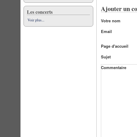
Ajouter un c
Les concerts
Voir plus...
Votre nom
Email
Page d'accueil
Sujet
Commentaire