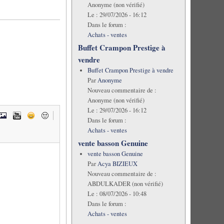
Anonyme (non vérifié)
Le :
29/07/2026 - 16:12
Dans le forum :
Achats - ventes
Buffet Crampon Prestige à
vendre
Buffet Crampon Prestige à vendre
Par
Anonyme
Nouveau commentaire de :
Anonyme (non vérifié)
Le :
29/07/2026 - 16:12
Dans le forum :
Achats - ventes
vente basson Genuine
vente basson Genuine
Par
Acya BIZIEUX
Nouveau commentaire de :
ABDULKADER (non vérifié)
Le :
08/07/2026 - 10:48
Dans le forum :
Achats - ventes