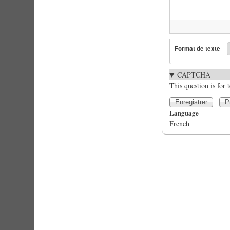
Format de texte
CAPTCHA
This question is for
Language
French