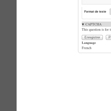
Format de texte
CAPTCHA
This question is for
Language
French