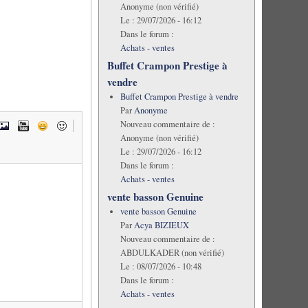
Anonyme (non vérifié)
Le :
29/07/2026 - 16:12
Dans le forum :
Achats - ventes
Buffet Crampon Prestige à
vendre
Buffet Crampon Prestige à vendre
Par
Anonyme
Nouveau commentaire de :
Anonyme (non vérifié)
Le :
29/07/2026 - 16:12
Dans le forum :
Achats - ventes
vente basson Genuine
vente basson Genuine
Par
Acya BIZIEUX
Nouveau commentaire de :
ABDULKADER (non vérifié)
Le :
08/07/2026 - 10:48
Dans le forum :
Achats - ventes