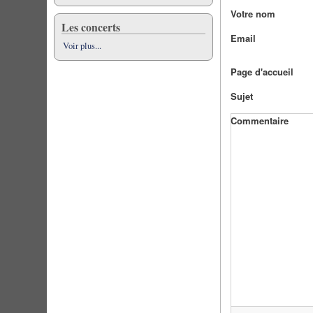
Votre nom
Les concerts
Email
Voir plus...
Page d'accueil
Sujet
Commentaire