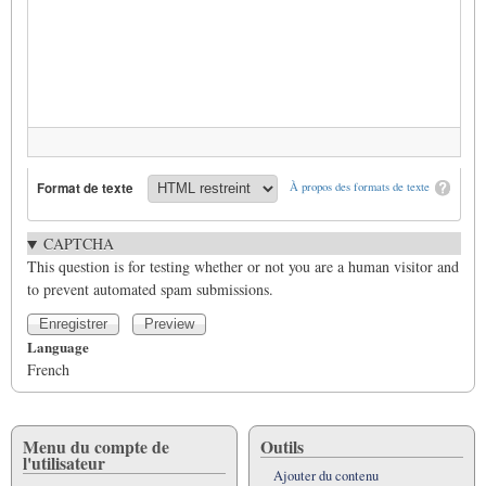
Format de texte
À propos des formats de texte
CAPTCHA
This question is for testing whether or not you are a human visitor and
to prevent automated spam submissions.
Language
French
Menu du compte de
Outils
l'utilisateur
Ajouter du contenu