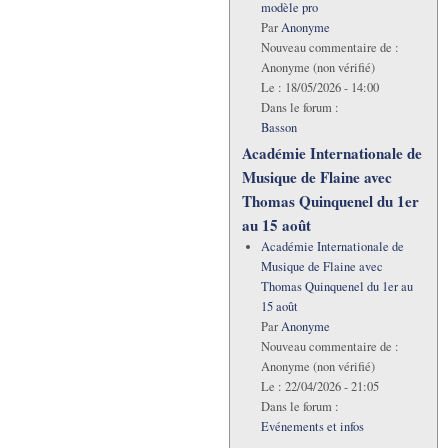
modèle pro
Par
Anonyme
Nouveau commentaire de :
Anonyme (non vérifié)
Le :
18/05/2026 - 14:00
Dans le forum :
Basson
Académie Internationale de
Musique de Flaine avec
Thomas Quinquenel du 1er
au 15 août
Académie Internationale de
Musique de Flaine avec
Thomas Quinquenel du 1er au
15 août
Par
Anonyme
Nouveau commentaire de :
Anonyme (non vérifié)
Le :
22/04/2026 - 21:05
Dans le forum :
Evénements et infos