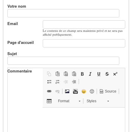
Votre nom
Email
Le contenu de ce champ sera maintenu privé et ne sera pas
affiché publiquement.
Page d'accueil
Sujet
Commentaire
Source
Format
Styles