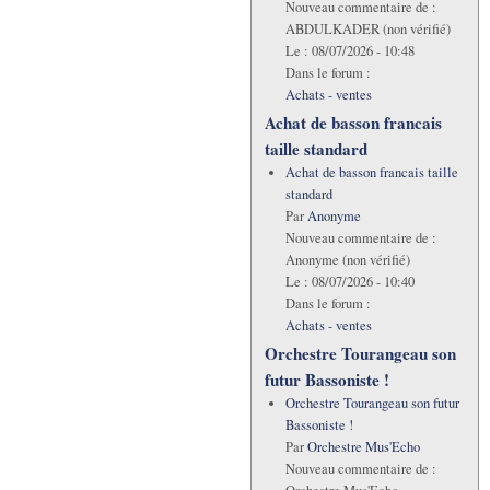
Nouveau commentaire de :
ABDULKADER (non vérifié)
Le :
08/07/2026 - 10:48
Dans le forum :
Achats - ventes
Achat de basson francais
taille standard
Achat de basson francais taille
standard
Par
Anonyme
Nouveau commentaire de :
Anonyme (non vérifié)
Le :
08/07/2026 - 10:40
Dans le forum :
Achats - ventes
Orchestre Tourangeau son
futur Bassoniste !
Orchestre Tourangeau son futur
Bassoniste !
Par
Orchestre Mus'Echo
Nouveau commentaire de :