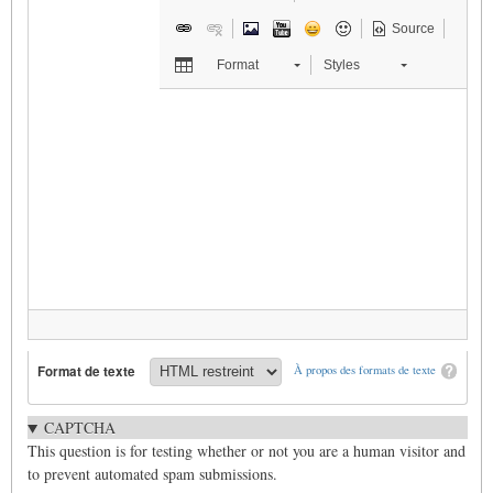
Source
Format
Styles
Format de texte
À propos des formats de texte
CAPTCHA
This question is for testing whether or not you are a human visitor and
to prevent automated spam submissions.