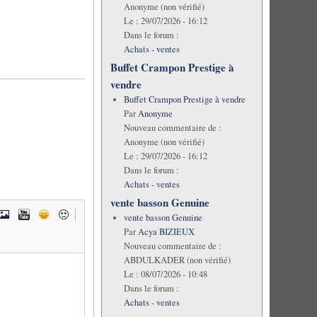
Anonyme (non vérifié)
Le :
29/07/2026 - 16:12
Dans le forum :
Achats - ventes
Buffet Crampon Prestige à
vendre
Buffet Crampon Prestige à vendre
Par
Anonyme
Nouveau commentaire de :
Anonyme (non vérifié)
Le :
29/07/2026 - 16:12
Dans le forum :
Achats - ventes
vente basson Genuine
vente basson Genuine
Par
Acya BIZIEUX
Nouveau commentaire de :
ABDULKADER (non vérifié)
Le :
08/07/2026 - 10:48
Dans le forum :
Achats - ventes