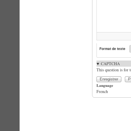
Format de texte
CAPTCHA
This question is for
Language
French