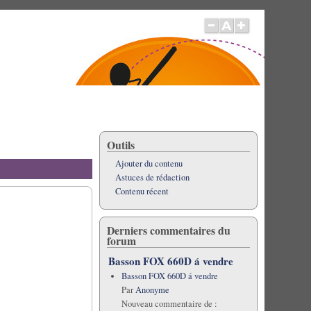
Outils
Ajouter du contenu
Astuces de rédaction
Contenu récent
Derniers commentaires du
forum
Basson FOX 660D á vendre
Basson FOX 660D á vendre
Par
Anonyme
Nouveau commentaire de :