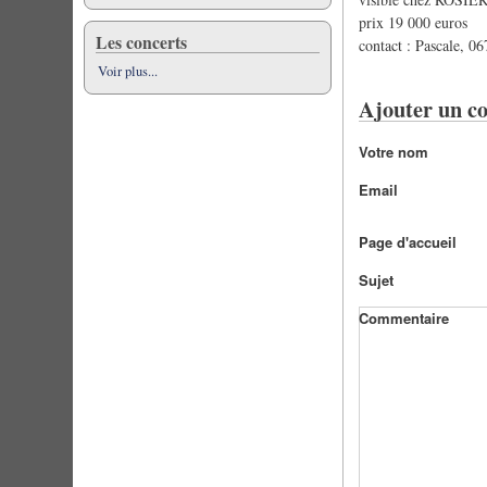
prix 19 000 euros
Les concerts
contact : Pascale, 
Voir plus...
Ajouter un c
Votre nom
Email
Page d'accueil
Sujet
Commentaire