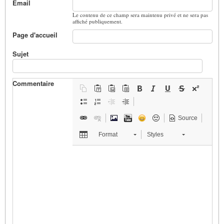
Email
Le contenu de ce champ sera maintenu privé et ne sera pas
affiché publiquement.
Page d'accueil
Sujet
Commentaire
Source
Format
Styles