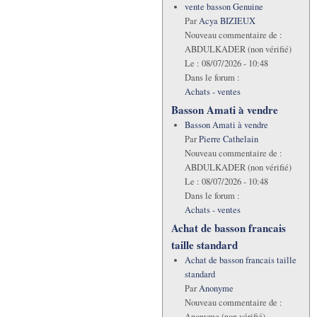
vente basson Genuine
Par
Acya BIZIEUX
Nouveau commentaire de :
ABDULKADER (non vérifié)
Le :
08/07/2026 - 10:48
Dans le forum :
Achats - ventes
Basson Amati à vendre
Basson Amati à vendre
Par
Pierre Cathelain
Nouveau commentaire de :
ABDULKADER (non vérifié)
Le :
08/07/2026 - 10:48
Dans le forum :
Achats - ventes
Achat de basson francais
taille standard
Achat de basson francais taille
standard
Par
Anonyme
Nouveau commentaire de :
Anonyme (non vérifié)