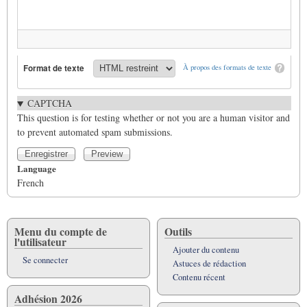
Format de texte
À propos des formats de texte
CAPTCHA
This question is for testing whether or not you are a human visitor and
to prevent automated spam submissions.
Language
French
Menu du compte de
Outils
l'utilisateur
Ajouter du contenu
Se connecter
Astuces de rédaction
Contenu récent
Adhésion 2026