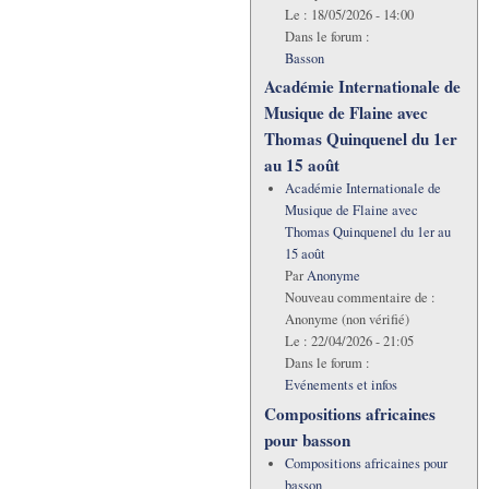
Le :
18/05/2026 - 14:00
Dans le forum :
Basson
Académie Internationale de
Musique de Flaine avec
Thomas Quinquenel du 1er
au 15 août
Académie Internationale de
Musique de Flaine avec
Thomas Quinquenel du 1er au
15 août
Par
Anonyme
Nouveau commentaire de :
Anonyme (non vérifié)
Le :
22/04/2026 - 21:05
Dans le forum :
Evénements et infos
Compositions africaines
pour basson
Compositions africaines pour
basson