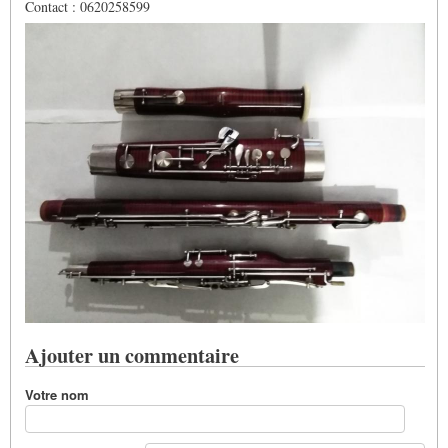
Contact : 0620258599
Ajouter un commentaire
Votre nom