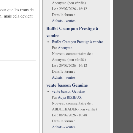
Anonyme (non vérifié)
Le :
29/07/2026 - 16:12
our que les trous de
Dans le forum :
n, mais cela devient
Achats - ventes
Buffet Crampon Prestige à
vendre
Buffet Crampon Prestige à vendre
Par
Anonyme
Nouveau commentaire de :
Anonyme (non vérifié)
Le :
29/07/2026 - 16:12
Dans le forum :
Achats - ventes
vente basson Genuine
vente basson Genuine
Par
Acya BIZIEUX
Nouveau commentaire de :
ABDULKADER (non vérifié)
Le :
08/07/2026 - 10:48
Dans le forum :
Achats - ventes