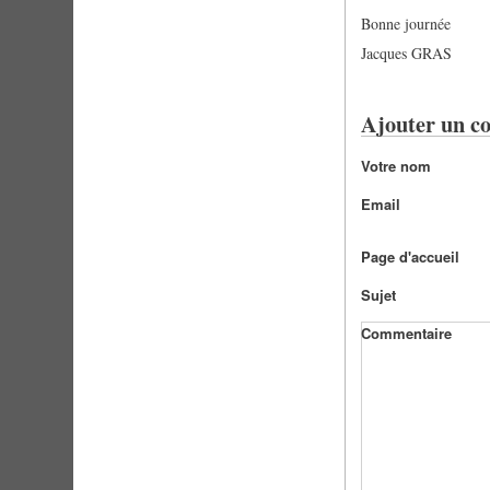
Bonne journée
Jacques GRAS
Ajouter un c
Votre nom
Email
Page d'accueil
Sujet
Commentaire