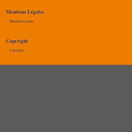
Mentions Légales
Mentions Légales
Copyright
Copyright