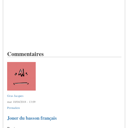
Commentaires
Gras Jacques
mar 10/04/2018 - 13:09
Permalien
Jouer du basson français