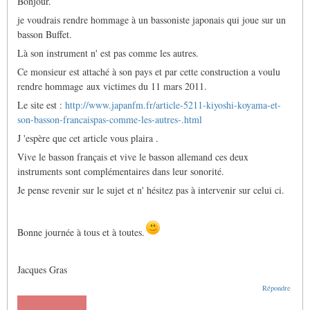
Bonjour.
je voudrais rendre hommage à un bassoniste japonais qui joue sur un
basson Buffet.
Là son instrument n' est pas comme les autres.
Ce monsieur est attaché à son pays et par cette construction a voulu
rendre hommage aux victimes du 11 mars 2011.
Le site est :
http://www.japanfm.fr/article-5211-kiyoshi-koyama-et-
son-basson-francaispas-comme-les-autres-.html
J 'espère que cet article vous plaira .
Vive le basson français et vive le basson allemand ces deux
instruments sont complémentaires dans leur sonorité.
Je pense revenir sur le sujet et n' hésitez pas à intervenir sur celui ci.
Bonne journée à tous et à toutes.
Jacques Gras
Répondre