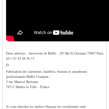
Deux adresses : showroom de Buffet : 203 Bd St Germain 75007 Paris
tél = 01 45 48 56 13
Et
Fabrication des clarinettes, hautbois, bassons et saxophones
professionnels Buffet Crampon :
5 rue Maurice Berteaux
78711 Mantes la Ville – France
Si vous cherchez les ateliers Ducasse les coordonnées sont :