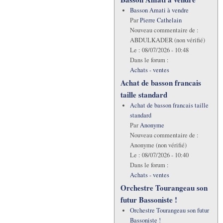
Basson Amati à vendre
Par
Pierre Cathelain
Nouveau commentaire de :
ABDULKADER (non vérifié)
Le :
08/07/2026 - 10:48
Dans le forum :
Achats - ventes
Achat de basson francais
taille standard
Achat de basson francais taille
standard
Par
Anonyme
Nouveau commentaire de :
Anonyme (non vérifié)
Le :
08/07/2026 - 10:40
Dans le forum :
Achats - ventes
Orchestre Tourangeau son
futur Bassoniste !
Orchestre Tourangeau son futur
Bassoniste !