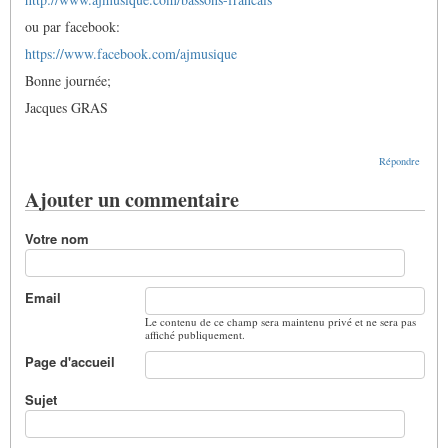
ou par facebook:
https://www.facebook.com/ajmusique
Bonne journée;
Jacques GRAS
Répondre
Ajouter un commentaire
Votre nom
Email
Le contenu de ce champ sera maintenu privé et ne sera pas
affiché publiquement.
Page d'accueil
Sujet