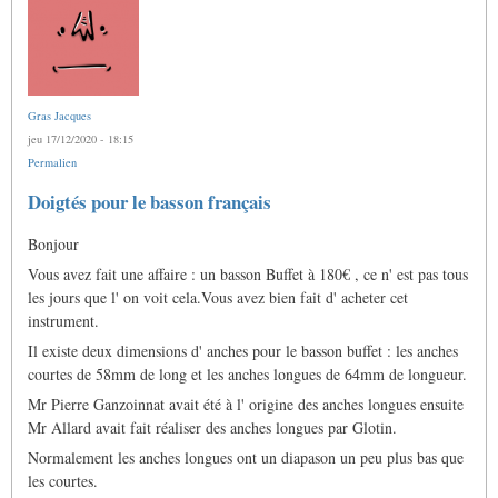
Gras Jacques
jeu 17/12/2020 - 18:15
Permalien
Doigtés pour le basson français
Bonjour
Vous avez fait une affaire : un basson Buffet à 180€ , ce n' est pas tous
les jours que l' on voit cela.Vous avez bien fait d' acheter cet
instrument.
Il existe deux dimensions d' anches pour le basson buffet : les anches
courtes de 58mm de long et les anches longues de 64mm de longueur.
Mr Pierre Ganzoinnat avait été à l' origine des anches longues ensuite
Mr Allard avait fait réaliser des anches longues par Glotin.
Normalement les anches longues ont un diapason un peu plus bas que
les courtes.