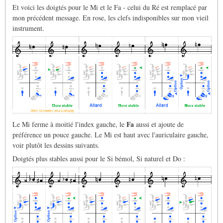
Et voici les doigtés pour le Mi et le Fa - celui du Ré est remplacé par
mon précédent message. En rose, les clefs indisponibles sur mon vieil
instrument.
Fa
Le Mi ferme à moitié l'index gauche, le
aussi et ajoute de
préférence un pouce gauche. Le Mi est haut avec l'auriculaire gauche,
voir plutôt les dessins suivants.
Doigtés plus stables aussi pour le Si bémol, Si naturel et Do :