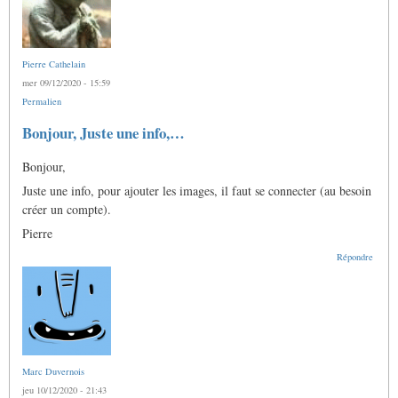
Pierre Cathelain
mer 09/12/2020 - 15:59
Permalien
Bonjour, Juste une info,…
Bonjour,
Juste une info, pour ajouter les images, il faut se connecter (au besoin
créer un compte).
Pierre
Répondre
Marc Duvernois
jeu 10/12/2020 - 21:43