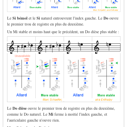
Si bémol
Si
Do
Le
et le
naturel entrouvrent l'index gauche. Le
ouvre
le premier trou de registre en plus du deuxième.
Un Mi stable et moins haut que le précédent, un Do dièse plus stable :
Do dièse
Le
ouvre le premier trou de registre en plus du deuxième,
Mi
comme le Do naturel. Le
ferme à moitié l'index gauche, et
l'auriculaire gauche n'ouvre rien.