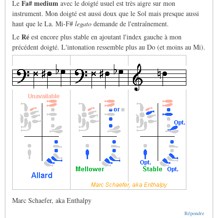
Fa# medium
Le
avec le doigté usuel est très aigre sur mon
instrument. Mon doigté est aussi doux que le Sol mais presque aussi
haut que le La. Mi-F#
legato
demande de l'entraînement.
Ré
Le
est encore plus stable en ajoutant l'index gauche à mon
précédent doigté. L'intonation ressemble plus au Do (et moins au Mi).
Marc Schaefer, aka Enthalpy
Répondre