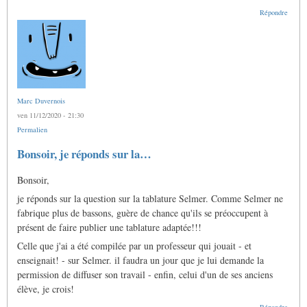
Répondre
Marc Duvernois
ven 11/12/2020 - 21:30
Permalien
Bonsoir, je réponds sur la…
Bonsoir,
je réponds sur la question sur la tablature Selmer. Comme Selmer ne
fabrique plus de bassons, guère de chance qu'ils se préoccupent à
présent de faire publier une tablature adaptée!!!
Celle que j'ai a été compilée par un professeur qui jouait - et
enseignait! - sur Selmer. il faudra un jour que je lui demande la
permission de diffuser son travail - enfin, celui d'un de ses anciens
élève, je crois!
Répondre