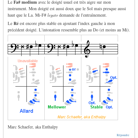
Fa# medium
Le
avec le doigté usuel est très aigre sur mon
instrument. Mon doigté est aussi doux que le Sol mais presque aussi
haut que le La. Mi-F#
legato
demande de l'entraînement.
Ré
Le
est encore plus stable en ajoutant l'index gauche à mon
précédent doigté. L'intonation ressemble plus au Do (et moins au Mi).
Marc Schaefer, aka Enthalpy
Répondre