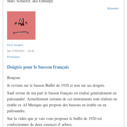
Marc Schaefer, aka Enthalpy
Répondre
Gras Jacques
lun 17/05/2021 - 16:40
Permalien
Doigtés pour le basson français
Bonjour.
Je reviens sur le basson Buffet de 1920 et non sur ses doigtés.
Sauf erreur de ma part le basson français est réalisé généralement en
palissandre. Actuellement certains de ces instruments sont réalisés en
érable ex AJ Musique qui propose des bassons en érable ou en
palissandre.
Sur la vidéo que je vais vous proposer le buffet de 1920 est
confectionner de deux essences d' arbres: