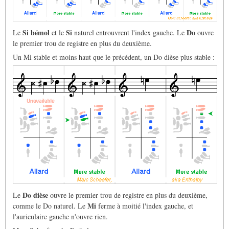
Si bémol
Si
Do
Le
et le
naturel entrouvrent l'index gauche. Le
ouvre
le premier trou de registre en plus du deuxième.
Un Mi stable et moins haut que le précédent, un Do dièse plus stable :
Do dièse
Le
ouvre le premier trou de registre en plus du deuxième,
Mi
comme le Do naturel. Le
ferme à moitié l'index gauche, et
l'auriculaire gauche n'ouvre rien.