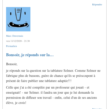
Répondre
Marc Duvernois
ven 11/12/2020 - 21:30
Permalien
Bonsoir, je réponds sur la…
Bonsoir,
je réponds sur la question sur la tablature Selmer. Comme Selmer ne
fabrique plus de bassons, guère de chance qu'ils se préoccupent à
présent de faire publier une tablature adaptée!!!
Celle que j'ai a été compilée par un professeur qui jouait - et
enseignait! - sur Selmer. il faudra un jour que je lui demande la
permission de diffuser son travail - enfin, celui d'un de ses anciens
élève, je crois!
Répondre