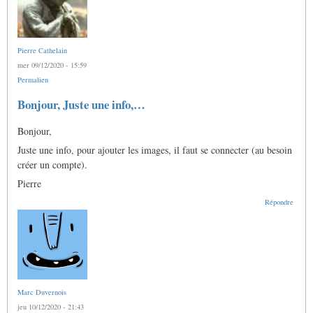
Pierre Cathelain
mer 09/12/2020 - 15:59
Permalien
Bonjour, Juste une info,…
Bonjour,
Juste une info, pour ajouter les images, il faut se connecter (au besoin
créer un compte).
Pierre
Répondre
Marc Duvernois
jeu 10/12/2020 - 21:43