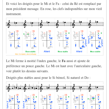
Et voici les doigtés pour le Mi et le Fa - celui du Ré est remplacé par
mon précédent message. En rose, les clefs indisponibles sur mon vieil
instrument.
Fa
Le Mi ferme à moitié l'index gauche, le
aussi et ajoute de
préférence un pouce gauche. Le Mi est haut avec l'auriculaire gauche,
voir plutôt les dessins suivants.
Doigtés plus stables aussi pour le Si bémol, Si naturel et Do :