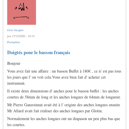
Gras Jacques
jeu 17/12/2020 - 18:15
Permalien
Doigtés pour le basson français
Bonjour
Vous avez fait une affaire : un basson Buffet à 180€ , ce n' est pas tous
les jours que l' on voit cela.Vous avez bien fait d' acheter cet
instrument.
Il existe deux dimensions d' anches pour le basson buffet : les anches
courtes de 58mm de long et les anches longues de 64mm de longueur.
Mr Pierre Ganzoinnat avait été à l' origine des anches longues ensuite
Mr Allard avait fait réaliser des anches longues par Glotin.
Normalement les anches longues ont un diapason un peu plus bas que
les courtes.