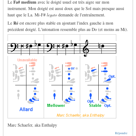
Fa# medium
Le
avec le doigté usuel est très aigre sur mon
instrument. Mon doigté est aussi doux que le Sol mais presque aussi
haut que le La. Mi-F#
legato
demande de l'entraînement.
Ré
Le
est encore plus stable en ajoutant l'index gauche à mon
précédent doigté. L'intonation ressemble plus au Do (et moins au Mi).
Marc Schaefer, aka Enthalpy
Répondre