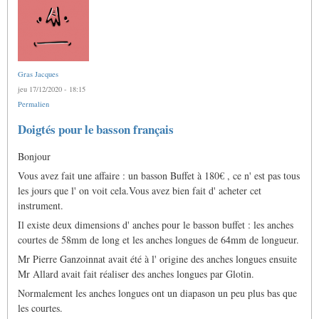
Gras Jacques
jeu 17/12/2020 - 18:15
Permalien
Doigtés pour le basson français
Bonjour
Vous avez fait une affaire : un basson Buffet à 180€ , ce n' est pas tous
les jours que l' on voit cela.Vous avez bien fait d' acheter cet
instrument.
Il existe deux dimensions d' anches pour le basson buffet : les anches
courtes de 58mm de long et les anches longues de 64mm de longueur.
Mr Pierre Ganzoinnat avait été à l' origine des anches longues ensuite
Mr Allard avait fait réaliser des anches longues par Glotin.
Normalement les anches longues ont un diapason un peu plus bas que
les courtes.