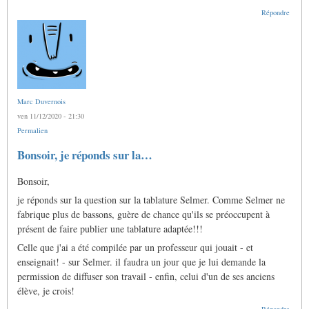
Répondre
Marc Duvernois
ven 11/12/2020 - 21:30
Permalien
Bonsoir, je réponds sur la…
Bonsoir,
je réponds sur la question sur la tablature Selmer. Comme Selmer ne
fabrique plus de bassons, guère de chance qu'ils se préoccupent à
présent de faire publier une tablature adaptée!!!
Celle que j'ai a été compilée par un professeur qui jouait - et
enseignait! - sur Selmer. il faudra un jour que je lui demande la
permission de diffuser son travail - enfin, celui d'un de ses anciens
élève, je crois!
Répondre