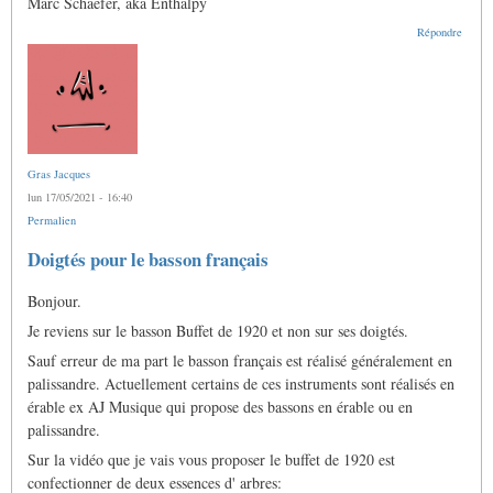
Marc Schaefer, aka Enthalpy
Répondre
Gras Jacques
lun 17/05/2021 - 16:40
Permalien
Doigtés pour le basson français
Bonjour.
Je reviens sur le basson Buffet de 1920 et non sur ses doigtés.
Sauf erreur de ma part le basson français est réalisé généralement en
palissandre. Actuellement certains de ces instruments sont réalisés en
érable ex AJ Musique qui propose des bassons en érable ou en
palissandre.
Sur la vidéo que je vais vous proposer le buffet de 1920 est
confectionner de deux essences d' arbres: