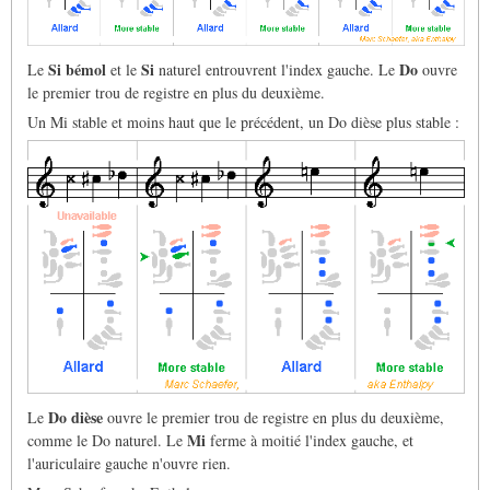
Si bémol
Si
Do
Le
et le
naturel entrouvrent l'index gauche. Le
ouvre
le premier trou de registre en plus du deuxième.
Un Mi stable et moins haut que le précédent, un Do dièse plus stable :
Do dièse
Le
ouvre le premier trou de registre en plus du deuxième,
Mi
comme le Do naturel. Le
ferme à moitié l'index gauche, et
l'auriculaire gauche n'ouvre rien.