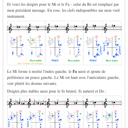
Et voici les doigtés pour le Mi et le Fa - celui du Ré est remplacé par
mon précédent message. En rose, les clefs indisponibles sur mon vieil
instrument.
Fa
Le Mi ferme à moitié l'index gauche, le
aussi et ajoute de
préférence un pouce gauche. Le Mi est haut avec l'auriculaire gauche,
voir plutôt les dessins suivants.
Doigtés plus stables aussi pour le Si bémol, Si naturel et Do :