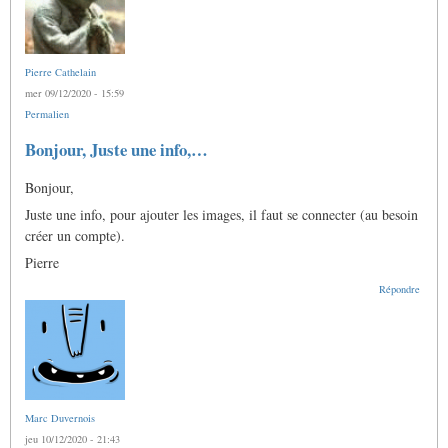
Pierre Cathelain
mer 09/12/2020 - 15:59
Permalien
Bonjour, Juste une info,…
Bonjour,
Juste une info, pour ajouter les images, il faut se connecter (au besoin
créer un compte).
Pierre
Répondre
Marc Duvernois
jeu 10/12/2020 - 21:43