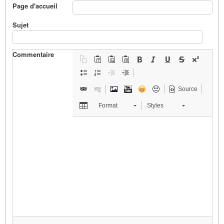
Page d'accueil
Sujet
Commentaire
Source
Format
Styles