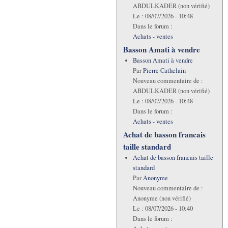
ABDULKADER (non vérifié)
Le :
08/07/2026 - 10:48
Dans le forum :
Achats - ventes
Basson Amati à vendre
Basson Amati à vendre
Par
Pierre Cathelain
Nouveau commentaire de :
ABDULKADER (non vérifié)
Le :
08/07/2026 - 10:48
Dans le forum :
Achats - ventes
Achat de basson francais
taille standard
Achat de basson francais taille
standard
Par
Anonyme
Nouveau commentaire de :
Anonyme (non vérifié)
Le :
08/07/2026 - 10:40
Dans le forum :