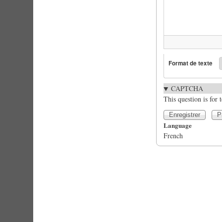
Format de texte
CAPTCHA
This question is for
Language
French