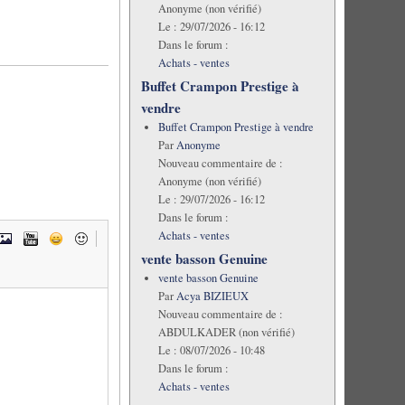
Anonyme (non vérifié)
Le :
29/07/2026 - 16:12
Dans le forum :
Achats - ventes
Buffet Crampon Prestige à
vendre
Buffet Crampon Prestige à vendre
Par
Anonyme
Nouveau commentaire de :
Anonyme (non vérifié)
Le :
29/07/2026 - 16:12
Dans le forum :
Achats - ventes
vente basson Genuine
vente basson Genuine
Par
Acya BIZIEUX
Nouveau commentaire de :
ABDULKADER (non vérifié)
Le :
08/07/2026 - 10:48
Dans le forum :
Achats - ventes