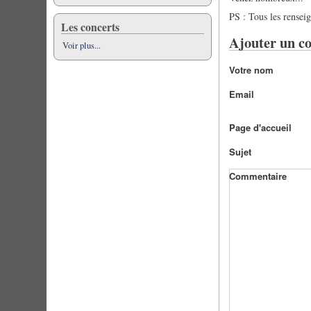
PS : Tous les renseig
Les concerts
Ajouter un c
Voir plus...
Votre nom
Email
Page d'accueil
Sujet
Commentaire