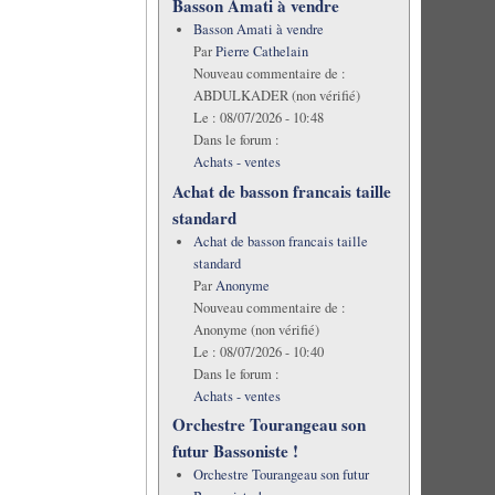
Basson Amati à vendre
Basson Amati à vendre
Par
Pierre Cathelain
Nouveau commentaire de :
ABDULKADER (non vérifié)
Le :
08/07/2026 - 10:48
Dans le forum :
Achats - ventes
Achat de basson francais taille
standard
Achat de basson francais taille
standard
Par
Anonyme
Nouveau commentaire de :
Anonyme (non vérifié)
Le :
08/07/2026 - 10:40
Dans le forum :
Achats - ventes
Orchestre Tourangeau son
futur Bassoniste !
Orchestre Tourangeau son futur