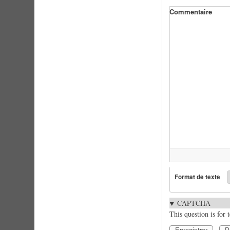
Commentaire
Format de texte
CAPTCHA
This question is for