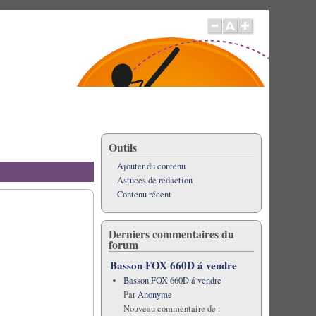
Outils
Ajouter du contenu
Astuces de rédaction
Contenu récent
Derniers commentaires du
forum
Basson FOX 660D á vendre
Basson FOX 660D á vendre
Par
Anonyme
Nouveau commentaire de :