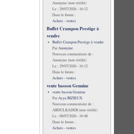
Anonyme (non vérifié)
Le :
29/07/2026 - 16:12
Dans le forum :
Achats - ventes
Buffet Crampon Prestige à
vendre
Buffet Crampon Prestige à vendre
Par
Anonyme
Nouveau commentaire de :
Anonyme (non vérifié)
Le :
29/07/2026 - 16:12
Dans le forum :
Achats - ventes
vente basson Genuine
vente basson Genuine
Par
Acya BIZIEUX
Nouveau commentaire de :
ABDULKADER (non vérifié)
Le :
08/07/2026 - 10:48
Dans le forum :
Achats - ventes