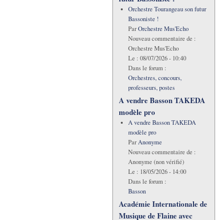
Orchestre Tourangeau son futur
Bassoniste !
Par
Orchestre Mus'Echo
Nouveau commentaire de :
Orchestre Mus'Echo
Le :
08/07/2026 - 10:40
Dans le forum :
Orchestres, concours,
professeurs, postes
A vendre Basson TAKEDA
modèle pro
A vendre Basson TAKEDA
modèle pro
Par
Anonyme
Nouveau commentaire de :
Anonyme (non vérifié)
Le :
18/05/2026 - 14:00
Dans le forum :
Basson
Académie Internationale de
Musique de Flaine avec