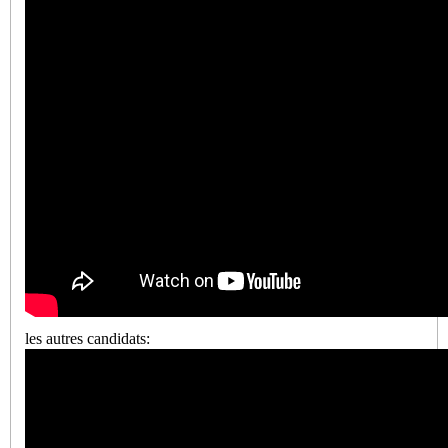
les autres candidats: