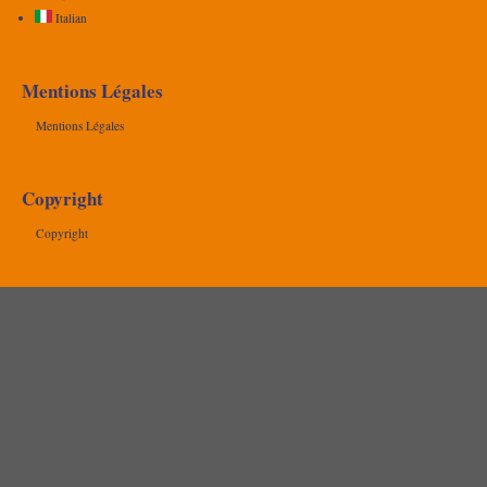
Italian
Mentions Légales
Mentions Légales
Copyright
Copyright