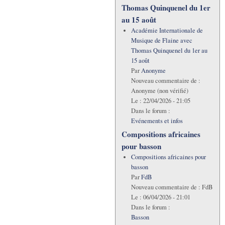
Thomas Quinquenel du 1er
au 15 août
Académie Internationale de
Musique de Flaine avec
Thomas Quinquenel du 1er au
15 août
Par
Anonyme
Nouveau commentaire de :
Anonyme (non vérifié)
Le :
22/04/2026 - 21:05
Dans le forum :
Evénements et infos
Compositions africaines
pour basson
Compositions africaines pour
basson
Par
FdB
Nouveau commentaire de :
FdB
Le :
06/04/2026 - 21:01
Dans le forum :
Basson