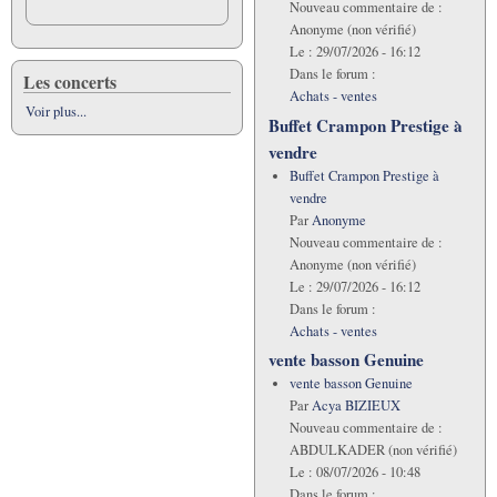
Nouveau commentaire de :
Anonyme (non vérifié)
Le :
29/07/2026 - 16:12
Dans le forum :
Les concerts
Achats - ventes
Voir plus...
Buffet Crampon Prestige à
vendre
Buffet Crampon Prestige à
vendre
Par
Anonyme
Nouveau commentaire de :
Anonyme (non vérifié)
Le :
29/07/2026 - 16:12
Dans le forum :
Achats - ventes
vente basson Genuine
vente basson Genuine
Par
Acya BIZIEUX
Nouveau commentaire de :
ABDULKADER (non vérifié)
Le :
08/07/2026 - 10:48
Dans le forum :