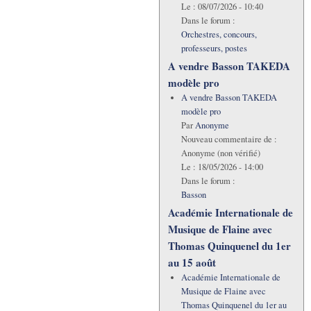
Le :
08/07/2026 - 10:40
Dans le forum :
Orchestres, concours,
professeurs, postes
A vendre Basson TAKEDA
modèle pro
A vendre Basson TAKEDA
modèle pro
Par
Anonyme
Nouveau commentaire de :
Anonyme (non vérifié)
Le :
18/05/2026 - 14:00
Dans le forum :
Basson
Académie Internationale de
Musique de Flaine avec
Thomas Quinquenel du 1er
au 15 août
Académie Internationale de
Musique de Flaine avec
Thomas Quinquenel du 1er au