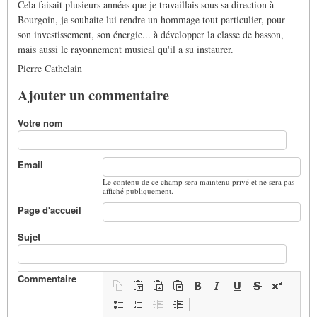
Cela faisait plusieurs années que je travaillais sous sa direction à
Bourgoin, je souhaite lui rendre un hommage tout particulier, pour
son investissement, son énergie... à développer la classe de basson,
mais aussi le rayonnement musical qu'il a su instaurer.
Pierre Cathelain
Ajouter un commentaire
Votre nom
Email
Le contenu de ce champ sera maintenu privé et ne sera pas
affiché publiquement.
Page d'accueil
Sujet
Commentaire