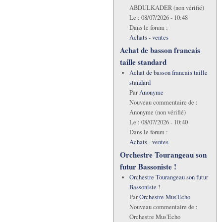
ABDULKADER (non vérifié)
Le :
08/07/2026 - 10:48
Dans le forum :
Achats - ventes
Achat de basson francais
taille standard
Achat de basson francais taille
standard
Par
Anonyme
Nouveau commentaire de :
Anonyme (non vérifié)
Le :
08/07/2026 - 10:40
Dans le forum :
Achats - ventes
Orchestre Tourangeau son
futur Bassoniste !
Orchestre Tourangeau son futur
Bassoniste !
Par
Orchestre Mus'Echo
Nouveau commentaire de :
Orchestre Mus'Echo