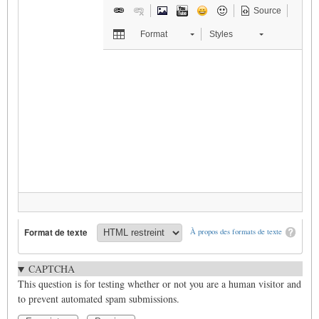
Source
Format
Styles
Format de texte
À propos des formats de texte
CAPTCHA
This question is for testing whether or not you are a human visitor and
to prevent automated spam submissions.