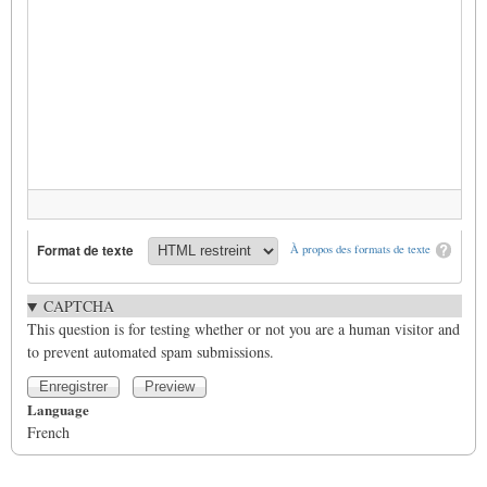
Format de texte
À propos des formats de texte
CAPTCHA
This question is for testing whether or not you are a human visitor and
to prevent automated spam submissions.
Language
French