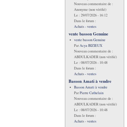
Nouveau commentaire de :
Anonyme (non vérifié)
Le :
29/07/2026 - 16:12
Dans le forum :
Achats - ventes
vente basson Genuine
vente basson Genuine
Par
Acya BIZIEUX
Nouveau commentaire de :
ABDULKADER (non vérifié)
Le :
08/07/2026 - 10:48
Dans le forum :
Achats - ventes
Basson Amati à vendre
Basson Amati à vendre
Par
Pierre Cathelain
Nouveau commentaire de :
ABDULKADER (non vérifié)
Le :
08/07/2026 - 10:48
Dans le forum :
Achats - ventes