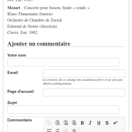
Mozart
: Concerto pour basson, finale « rondo »
Klaus Thunemann (basson)
Orchestre de Chambre de Zurich
Edmond de Stoutz (direction)
Clavès. Enr. 1982.
Ajouter un commentaire
Votre nom
Email
Le contenu de ce champ sera maintenu privé et ne sera pas
affiché publiquement.
Page d'accueil
Sujet
Commentaire