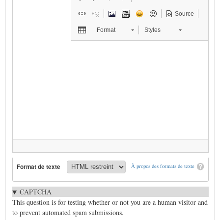
Source
Format
Styles
Format de texte
À propos des formats de texte
CAPTCHA
This question is for testing whether or not you are a human visitor and
to prevent automated spam submissions.