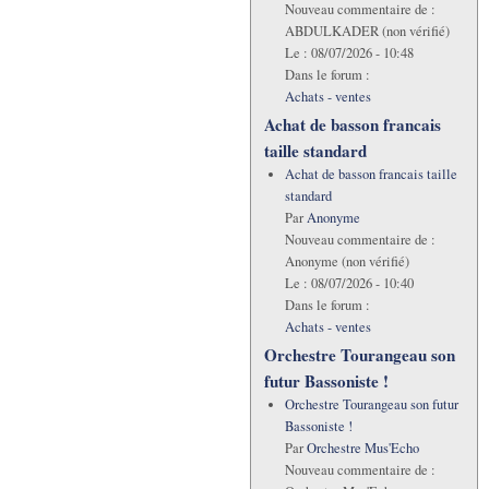
Nouveau commentaire de :
ABDULKADER (non vérifié)
Le :
08/07/2026 - 10:48
Dans le forum :
Achats - ventes
Achat de basson francais
taille standard
Achat de basson francais taille
standard
Par
Anonyme
Nouveau commentaire de :
Anonyme (non vérifié)
Le :
08/07/2026 - 10:40
Dans le forum :
Achats - ventes
Orchestre Tourangeau son
futur Bassoniste !
Orchestre Tourangeau son futur
Bassoniste !
Par
Orchestre Mus'Echo
Nouveau commentaire de :