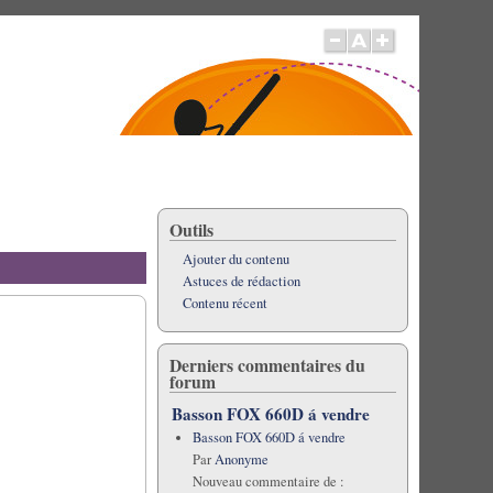
Outils
Ajouter du contenu
Astuces de rédaction
Contenu récent
Derniers commentaires du
forum
Basson FOX 660D á vendre
Basson FOX 660D á vendre
Par
Anonyme
Nouveau commentaire de :