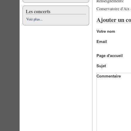
Renseignements:
Conservatoire d'Aix 
Les concerts
Ajouter un c
Voir plus...
Votre nom
Email
Page d'accueil
Sujet
Commentaire