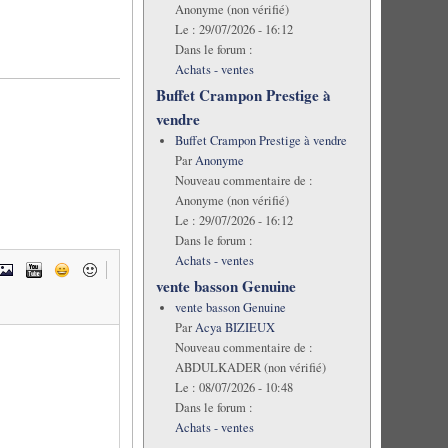
Anonyme (non vérifié)
Le :
29/07/2026 - 16:12
Dans le forum :
Achats - ventes
Buffet Crampon Prestige à
vendre
Buffet Crampon Prestige à vendre
Par
Anonyme
Nouveau commentaire de :
Anonyme (non vérifié)
Le :
29/07/2026 - 16:12
Dans le forum :
Achats - ventes
vente basson Genuine
vente basson Genuine
Par
Acya BIZIEUX
Nouveau commentaire de :
ABDULKADER (non vérifié)
Le :
08/07/2026 - 10:48
Dans le forum :
Achats - ventes