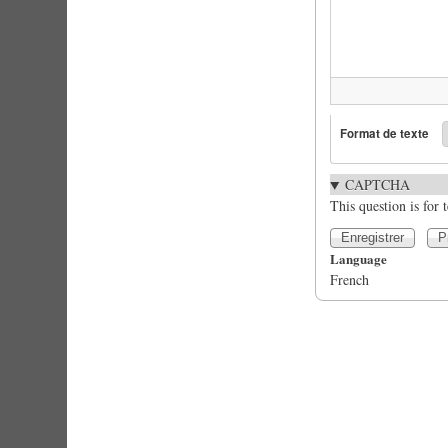
Format de texte
CAPTCHA
This question is for
Language
French