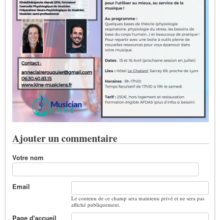
Ajouter un commentaire
Votre nom
Email
Le contenu de ce champ sera maintenu privé et ne sera pas
affiché publiquement.
Page d'accueil