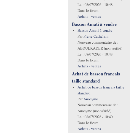
Le :
08/07/2026 - 10:48
Dans le forum :
Achats - ventes
Basson Amati à vendre
Basson Amati à vendre
Par
Pierre Cathelain
Nouveau commentaire de :
ABDULKADER (non vérifié)
Le :
08/07/2026 - 10:48
Dans le forum :
Achats - ventes
Achat de basson francais
taille standard
Achat de basson francais taille
standard
Par
Anonyme
Nouveau commentaire de :
Anonyme (non vérifié)
Le :
08/07/2026 - 10:40
Dans le forum :
Achats - ventes