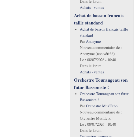
Dans le forum :
Achats - ventes
Achat de basson francais
taille standard
Achat de basson francais taille
standard
Par
Anonyme
Nouveau commentaire de :
Anonyme (non vérifié)
Le :
08/07/2026 - 10:40
Dans le forum :
Achats - ventes
Orchestre Tourangeau son
futur Bassoniste !
Orchestre Tourangeau son futur
Bassoniste !
Par
Orchestre Mus'Echo
Nouveau commentaire de :
Orchestre Mus'Echo
Le :
08/07/2026 - 10:40
Dans le forum :
Orchestres, concours,