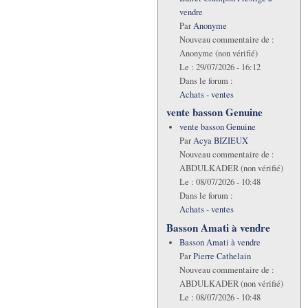
vendre
Par
Anonyme
Nouveau commentaire de :
Anonyme (non vérifié)
Le :
29/07/2026 - 16:12
Dans le forum :
Achats - ventes
vente basson Genuine
vente basson Genuine
Par
Acya BIZIEUX
Nouveau commentaire de :
ABDULKADER (non vérifié)
Le :
08/07/2026 - 10:48
Dans le forum :
Achats - ventes
Basson Amati à vendre
Basson Amati à vendre
Par
Pierre Cathelain
Nouveau commentaire de :
ABDULKADER (non vérifié)
Le :
08/07/2026 - 10:48