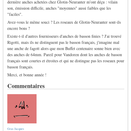
dernière anches achetées chez Glotin-Neuranter m'ont déçu : vilain
son, émission difficile, anches "moyennes" aussi faibles que les
"faciles".
Avez-vous le même souci ? Les roseaux de Glotin-Neuranter sont-ils
encore bons ?
Existe-t-il d'autres fournisseurs d'anches de basson finies ? J'ai trouvé
Rigotti, mais ils ne distinguent pas le basson français, j'imagine mal
une anche de fagott alors que mon Buffet centenaire sonne bien avec
des anches de 64mm. Pareil pour Vandoren dont les anches de basson
français sont courtes et étroites et qui ne distingue pas les roseaux pour
basson français.
Merci, et bonne année !
Commentaires
Gras Jacques