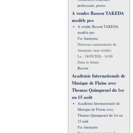
professeurs, postes
A vendre Basson TAKEDA
modèle pro
A vendre Basson TAKEDA
modèle pro
Par
Anonyme
Nouveau commentaire de :
Anonyme (non vérifié)
Le :
18/05/2026 - 14:00
Dans le forum :
Basson
Académie Internationale de
Musique de Flaine avec
Thomas Quinquenel du 1er
au 15 août
Académie Internationale de
Musique de Flaine avec
Thomas Quinquenel du 1er au
15 août
Par
Anonyme