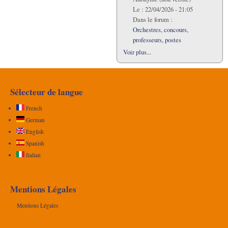
Le :
22/04/2026 - 21:05
Dans le forum :
Orchestres, concours,
professeurs, postes
Voir plus...
Sélecteur de langue
French
German
English
Spanish
Italian
Mentions Légales
Mentions Légales