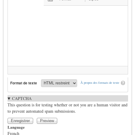
Format de texte
À propos des formats de texte
CAPTCHA
This question is for testing whether or not you are a human visitor and
to prevent automated spam submissions.
Language
French