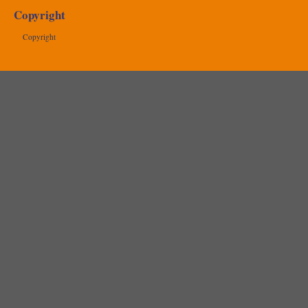
Copyright
Copyright