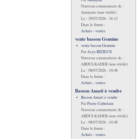
Nouveau commentaire de :
Anonyme (non vérifié)
Le :
29/07/2026 - 16:12
Dans le forum :
Achats - ventes
vente basson Genuine
vente basson Genuine
Par
Acya BIZIEUX
Nouveau commentaire de :
ABDULKADER (non vérifié)
Le :
08/07/2026 - 10:48
Dans le forum :
Achats - ventes
Basson Amati à vendre
Basson Amati à vendre
Par
Pierre Cathelain
Nouveau commentaire de :
ABDULKADER (non vérifié)
Le :
08/07/2026 - 10:48
Dans le forum :
Achats - ventes