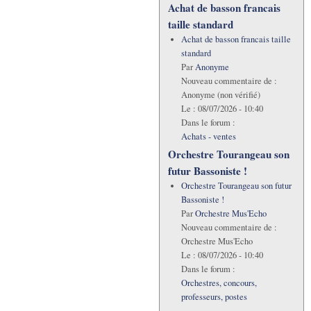
Achat de basson francais
taille standard
Achat de basson francais taille
standard
Par
Anonyme
Nouveau commentaire de :
Anonyme (non vérifié)
Le :
08/07/2026 - 10:40
Dans le forum :
Achats - ventes
Orchestre Tourangeau son
futur Bassoniste !
Orchestre Tourangeau son futur
Bassoniste !
Par
Orchestre Mus'Echo
Nouveau commentaire de :
Orchestre Mus'Echo
Le :
08/07/2026 - 10:40
Dans le forum :
Orchestres, concours,
professeurs, postes