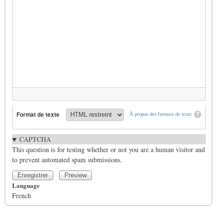
Format de texte
À propos des formats de texte
CAPTCHA
This question is for testing whether or not you are a human visitor and
to prevent automated spam submissions.
Language
French