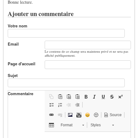
Bonne lecture.
Ajouter un commentaire
Votre nom
Email
Le contenu de ce champ sera maintenu privé et ne sera pas
affiché publiquement.
Page d'accueil
Sujet
Commentaire
Source
Format
Styles