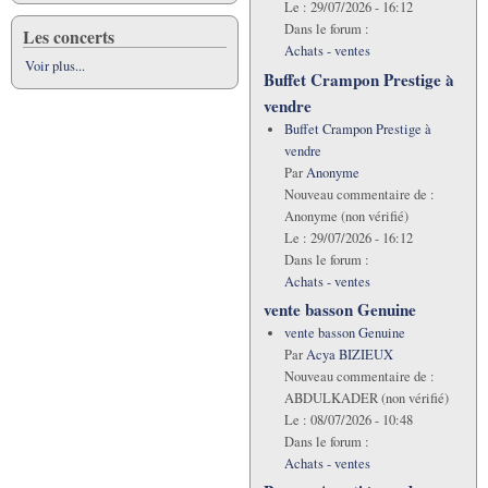
Le :
29/07/2026 - 16:12
Dans le forum :
Les concerts
Achats - ventes
Voir plus...
Buffet Crampon Prestige à
vendre
Buffet Crampon Prestige à
vendre
Par
Anonyme
Nouveau commentaire de :
Anonyme (non vérifié)
Le :
29/07/2026 - 16:12
Dans le forum :
Achats - ventes
vente basson Genuine
vente basson Genuine
Par
Acya BIZIEUX
Nouveau commentaire de :
ABDULKADER (non vérifié)
Le :
08/07/2026 - 10:48
Dans le forum :
Achats - ventes