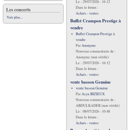
Le :
29/07/2026 - 16:12
Dans le forum :
Les concerts
Achats - ventes
Voir plus...
Buffet Crampon Prestige à
vendre
Buffet Crampon Prestige à
vendre
Par
Anonyme
Nouveau commentaire de :
Anonyme (non vérifié)
Le :
29/07/2026 - 16:12
Dans le forum :
Achats - ventes
vente basson Genuine
vente basson Genuine
Par
Acya BIZIEUX
Nouveau commentaire de :
ABDULKADER (non vérifié)
Le :
08/07/2026 - 10:48
Dans le forum :
Achats - ventes