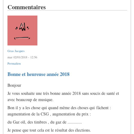
Commentaires
Gras Jacques
mar 02/01/2018 - 12:56
Permalien
Bonne et heureuse année 2018
Bonjour
Je vous souhaite une très bonne année 2018 sans soucis de santé et
avec beaucoup de musique.
Bon il y a les chose qui quand même des choses qui fâchent :
augmentation de la CSG , augmentation du prix :
du Gaz oïl, des timbres , du gaz de ............
Je pense que tout cela est le résultat des élections.