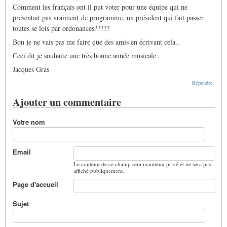
Comment les français ont il put voter pour une équipe qui ne
présentait pas vraiment de programme, un président qui fait passer
toutes se lois par ordonances?????
Bon je ne vais pas me faire que des amis en écrivant cela..
Ceci dit je souhaite une très bonne année musicale .
Jacques Gras
Répondre
Ajouter un commentaire
Votre nom
Email
Le contenu de ce champ sera maintenu privé et ne sera pas
affiché publiquement.
Page d'accueil
Sujet