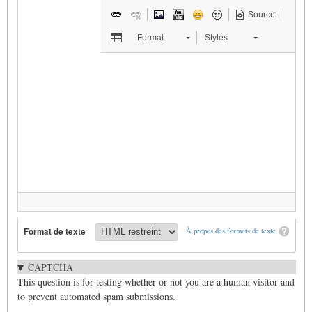
Source
Format
Styles
Format de texte
À propos des formats de texte
CAPTCHA
This question is for testing whether or not you are a human visitor and
to prevent automated spam submissions.