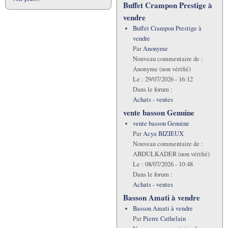
Buffet Crampon Prestige à
vendre
Buffet Crampon Prestige à
vendre
Par
Anonyme
Nouveau commentaire de :
Anonyme (non vérifié)
Le :
29/07/2026 - 16:12
Dans le forum :
Achats - ventes
vente basson Genuine
vente basson Genuine
Par
Acya BIZIEUX
Nouveau commentaire de :
ABDULKADER (non vérifié)
Le :
08/07/2026 - 10:48
Dans le forum :
Achats - ventes
Basson Amati à vendre
Basson Amati à vendre
Par
Pierre Cathelain