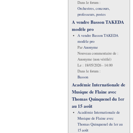
Dans le forum :
Orchestres, concours,
professeurs, postes
A vendre Basson TAKEDA
modèle pro
A vendre Basson TAKEDA
modèle pro
Par
Anonyme
Nouveau commentaire de :
Anonyme (non vérifié)
Le :
18/05/2026 - 14:00
Dans le forum :
Basson
Académie Internationale de
Musique de Flaine avec
Thomas Quinquenel du 1er
au 15 août
Académie Internationale de
Musique de Flaine avec
Thomas Quinquenel du 1er au
15 août