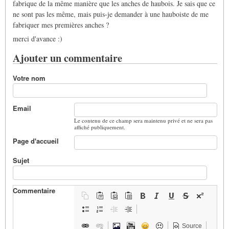
fabrique de la même manière que les anches de haubois. Je sais que ce
ne sont pas les même, mais puis-je demander à une hauboiste de me
fabriquer mes premières anches ?
merci d'avance :)
Ajouter un commentaire
Votre nom
Email
Le contenu de ce champ sera maintenu privé et ne sera pas
affiché publiquement.
Page d'accueil
Sujet
Commentaire
Source