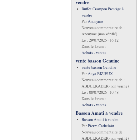
vendre
Buffet Crampon Prestige à
vendre
Par
Anonyme
Nouveau commentaire de :
Anonyme (non vérifié)
Le :
29/07/2026 - 16:12
Dans le forum :
Achats - ventes
vente basson Genuine
vente basson Genuine
Par
Acya BIZIEUX
Nouveau commentaire de :
ABDULKADER (non vérifié)
Le :
08/07/2026 - 10:48
Dans le forum :
Achats - ventes
Basson Amati à vendre
Basson Amati à vendre
Par
Pierre Cathelain
Nouveau commentaire de :
ABDULKADER (non vérifié)