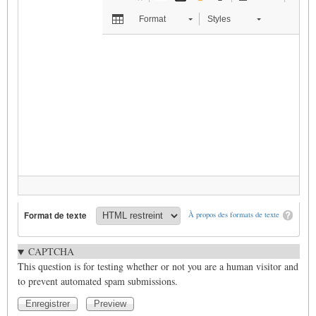
Format
Styles
Format de texte
À propos des formats de texte
CAPTCHA
This question is for testing whether or not you are a human visitor and
to prevent automated spam submissions.