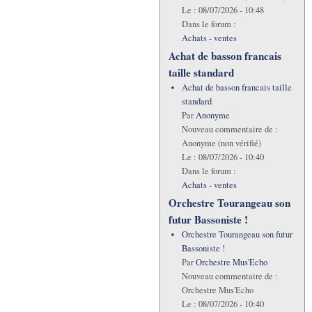
Le :
08/07/2026 - 10:48
Dans le forum :
Achats - ventes
Achat de basson francais
taille standard
Achat de basson francais taille
standard
Par
Anonyme
Nouveau commentaire de :
Anonyme (non vérifié)
Le :
08/07/2026 - 10:40
Dans le forum :
Achats - ventes
Orchestre Tourangeau son
futur Bassoniste !
Orchestre Tourangeau son futur
Bassoniste !
Par
Orchestre Mus'Echo
Nouveau commentaire de :
Orchestre Mus'Echo
Le :
08/07/2026 - 10:40