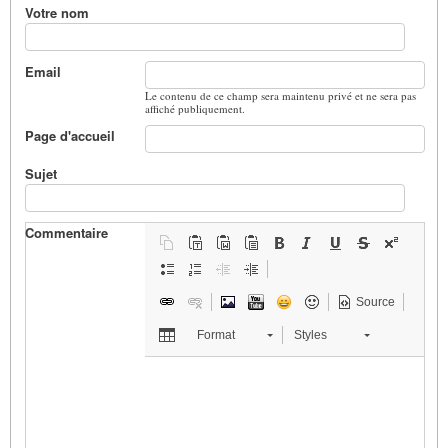
Votre nom
Email
Le contenu de ce champ sera maintenu privé et ne sera pas
affiché publiquement.
Page d'accueil
Sujet
Commentaire
Source
Format
Styles