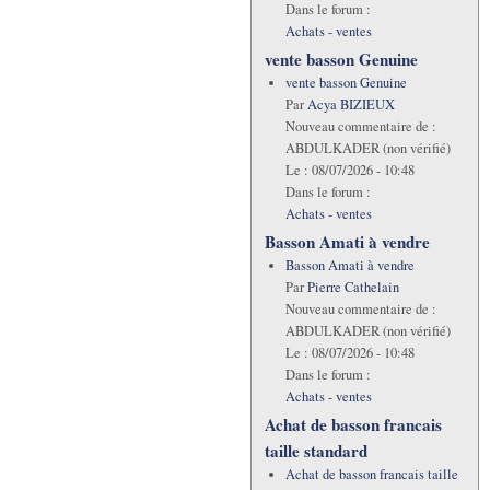
Dans le forum :
Achats - ventes
vente basson Genuine
vente basson Genuine
Par
Acya BIZIEUX
Nouveau commentaire de :
ABDULKADER (non vérifié)
Le :
08/07/2026 - 10:48
Dans le forum :
Achats - ventes
Basson Amati à vendre
Basson Amati à vendre
Par
Pierre Cathelain
Nouveau commentaire de :
ABDULKADER (non vérifié)
Le :
08/07/2026 - 10:48
Dans le forum :
Achats - ventes
Achat de basson francais
taille standard
Achat de basson francais taille