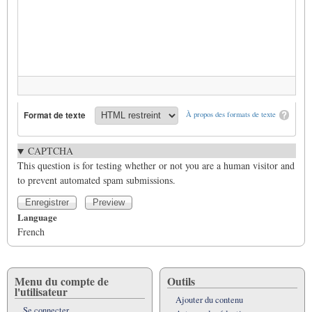
Format de texte
À propos des formats de texte
CAPTCHA
This question is for testing whether or not you are a human visitor and
to prevent automated spam submissions.
Language
French
Menu du compte de
Outils
l'utilisateur
Ajouter du contenu
Se connecter