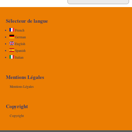
Sélecteur de langue
French
German
English
Spanish
Italian
Mentions Légales
Mentions Légales
Copyright
Copyright