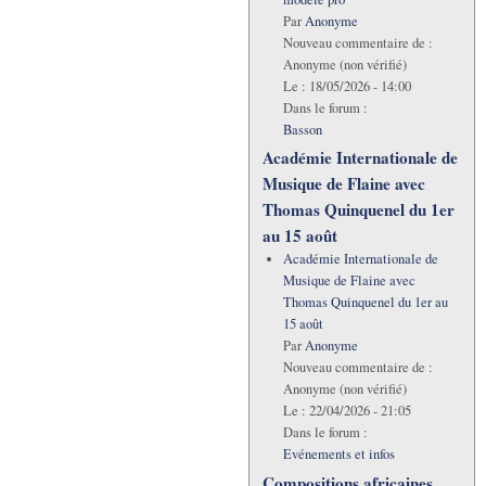
Par
Anonyme
Nouveau commentaire de :
Anonyme (non vérifié)
Le :
18/05/2026 - 14:00
Dans le forum :
Basson
Académie Internationale de
Musique de Flaine avec
Thomas Quinquenel du 1er
au 15 août
Académie Internationale de
Musique de Flaine avec
Thomas Quinquenel du 1er au
15 août
Par
Anonyme
Nouveau commentaire de :
Anonyme (non vérifié)
Le :
22/04/2026 - 21:05
Dans le forum :
Evénements et infos
Compositions africaines