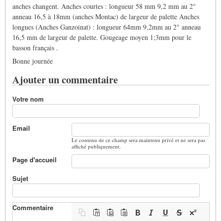
anches changent. Anches courtes : longueur 58 mm 9,2 mm au 2°
anneau 16,5 à 18mm (anches Montac) de largeur de palette Anches
longues (Anches Ganzoinat) : longueur 64mm 9,2mm au 2° anneau
16,5 mm de largeur de palette. Gougeage moyen 1;3mm pour le
basson français .
Bonne journée
Ajouter un commentaire
Votre nom
Email
Le contenu de ce champ sera maintenu privé et ne sera pas
affiché publiquement.
Page d'accueil
Sujet
Commentaire