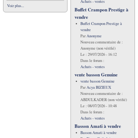
Achats - ventes
Voir plus...
Buffet Crampon Prestige à
vendre
Buffet Crampon Prestige à
vendre
Par
Anonyme
Nouveau commentaire de :
Anonyme (non vérifié)
Le :
29/07/2026 - 16:12
Dans le forum :
Achats - ventes
vente basson Genuine
vente basson Genuine
Par
Acya BIZIEUX
Nouveau commentaire de :
ABDULKADER (non vérifié)
Le :
08/07/2026 - 10:48
Dans le forum :
Achats - ventes
Basson Amati à vendre
Basson Amati à vendre