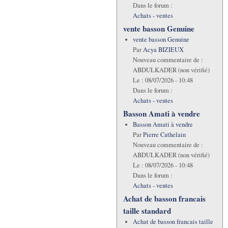
Dans le forum :
Achats - ventes
vente basson Genuine
vente basson Genuine
Par
Acya BIZIEUX
Nouveau commentaire de :
ABDULKADER (non vérifié)
Le :
08/07/2026 - 10:48
Dans le forum :
Achats - ventes
Basson Amati à vendre
Basson Amati à vendre
Par
Pierre Cathelain
Nouveau commentaire de :
ABDULKADER (non vérifié)
Le :
08/07/2026 - 10:48
Dans le forum :
Achats - ventes
Achat de basson francais
taille standard
Achat de basson francais taille