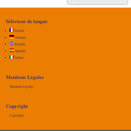
Sélecteur de langue
French
German
English
Spanish
Italian
Mentions Légales
Mentions Légales
Copyright
Copyright