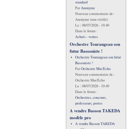
standard
Par
Anonyme
Nouveau commentaire de :
Anonyme (non vérifié)
Le :
08/07/2026 - 10:40
Dans le forum :
Achats - ventes
Orchestre Tourangeau son
futur Bassoniste !
Orchestre Tourangeau son futur
Bassoniste !
Par
Orchestre Mus'Echo
Nouveau commentaire de :
Orchestre Mus'Echo
Le :
08/07/2026 - 10:40
Dans le forum :
Orchestres, concours,
professeurs, postes
A vendre Basson TAKEDA
modèle pro
A vendre Basson TAKEDA