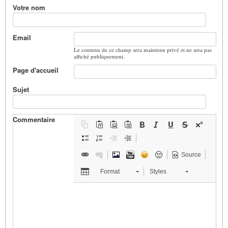
Votre nom
Email
Le contenu de ce champ sera maintenu privé et ne sera pas
affiché publiquement.
Page d'accueil
Sujet
Commentaire
Source
Format
Styles