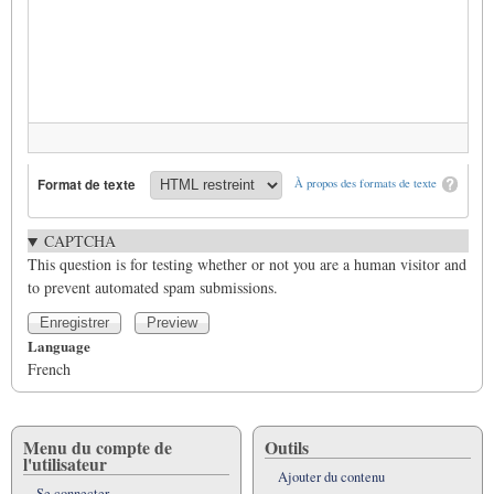
Format de texte
À propos des formats de texte
CAPTCHA
This question is for testing whether or not you are a human visitor and
to prevent automated spam submissions.
Language
French
Menu du compte de
Outils
l'utilisateur
Ajouter du contenu
Se connecter