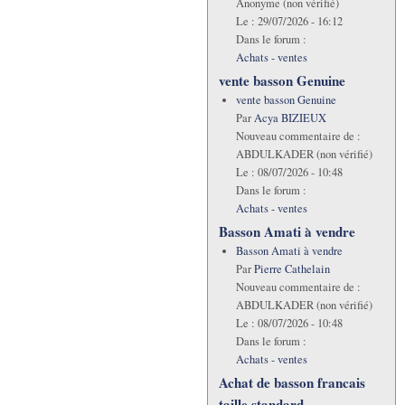
Anonyme (non vérifié)
Le :
29/07/2026 - 16:12
Dans le forum :
Achats - ventes
vente basson Genuine
vente basson Genuine
Par
Acya BIZIEUX
Nouveau commentaire de :
ABDULKADER (non vérifié)
Le :
08/07/2026 - 10:48
Dans le forum :
Achats - ventes
Basson Amati à vendre
Basson Amati à vendre
Par
Pierre Cathelain
Nouveau commentaire de :
ABDULKADER (non vérifié)
Le :
08/07/2026 - 10:48
Dans le forum :
Achats - ventes
Achat de basson francais
taille standard