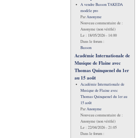
A vendre Basson TAKEDA
modèle pro
Par
Anonyme
Nouveau commentaire de :
Anonyme (non vérifié)
Le :
18/05/2026 - 14:00
Dans le forum :
Basson
Académie Internationale de
Musique de Flaine avec
Thomas Quinquenel du 1er
au 15 août
Académie Internationale de
Musique de Flaine avec
Thomas Quinquenel du 1er au
15 août
Par
Anonyme
Nouveau commentaire de :
Anonyme (non vérifié)
Le :
22/04/2026 - 21:05
Dans le forum :