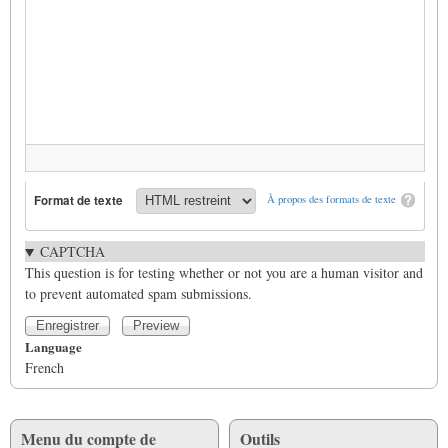
Format de texte
À propos des formats de texte
CAPTCHA
This question is for testing whether or not you are a human visitor and
to prevent automated spam submissions.
Language
French
Menu du compte de
Outils