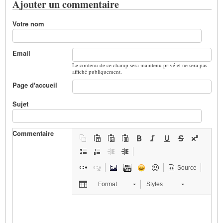
Ajouter un commentaire
Votre nom
Email
Le contenu de ce champ sera maintenu privé et ne sera pas
affiché publiquement.
Page d'accueil
Sujet
Commentaire
Source
Format
Styles