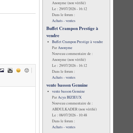
Anonyme (non vérifié)
Le :
29/07/2026 - 16:12
Dans le forum :
Achats - ventes
Buffet Crampon Prestige à
vendre
Buffet Crampon Prestige à vendre
Par
Anonyme
Nouveau commentaire de :
Anonyme (non vérifié)
Le :
29/07/2026 - 16:12
Dans le forum :
Achats - ventes
vente basson Genuine
vente basson Genuine
Par
Acya BIZIEUX
Nouveau commentaire de :
ABDULKADER (non vérifié)
Le :
08/07/2026 - 10:48
Dans le forum :
Achats - ventes