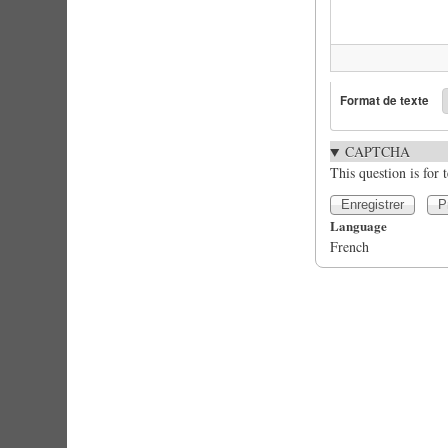
Format de texte
CAPTCHA
This question is for
Language
French