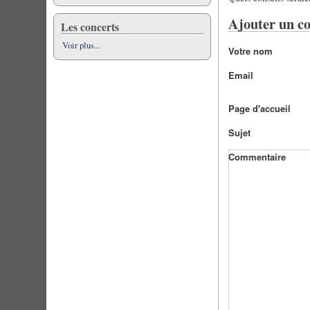
Ajouter un c
Les concerts
Voir plus...
Votre nom
Email
Page d'accueil
Sujet
Commentaire