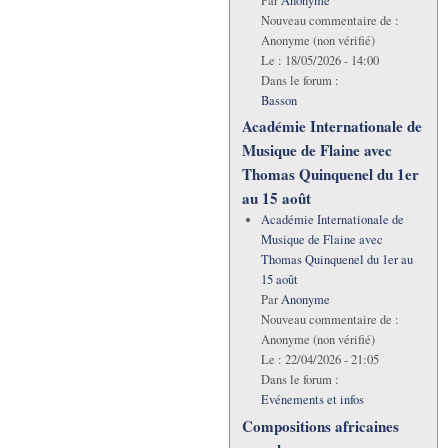
Par
Anonyme
Nouveau commentaire de :
Anonyme (non vérifié)
Le :
18/05/2026 - 14:00
Dans le forum :
Basson
Académie Internationale de
Musique de Flaine avec
Thomas Quinquenel du 1er
au 15 août
Académie Internationale de
Musique de Flaine avec
Thomas Quinquenel du 1er au
15 août
Par
Anonyme
Nouveau commentaire de :
Anonyme (non vérifié)
Le :
22/04/2026 - 21:05
Dans le forum :
Evénements et infos
Compositions africaines