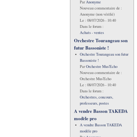
Par
Anonyme
Nouveau commentaire de :
Anonyme (non vérifié)
Le :
08/07/2026 - 10:40
Dans le forum :
Achats - ventes
Orchestre Tourangeau son
futur Bassoniste !
Orchestre Tourangeau son futur
Bassoniste !
Par
Orchestre Mus'Echo
Nouveau commentaire de :
Orchestre Mus'Echo
Le :
08/07/2026 - 10:40
Dans le forum :
Orchestres, concours,
professeurs, postes
A vendre Basson TAKEDA
modèle pro
A vendre Basson TAKEDA
modèle pro