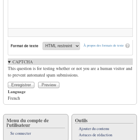
Format de texte
À propos des formats de texte
CAPTCHA
This question is for testing whether or not you are a human visitor and
to prevent automated spam submissions.
Language
French
Menu du compte de
Outils
l'utilisateur
Ajouter du contenu
Se connecter
Astuces de rédaction