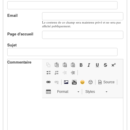
Email
Le contenu de ce champ sera maintenu privé et ne sera pas
affiché publiquement.
Page d'accueil
Sujet
Commentaire
Source
Format
Styles