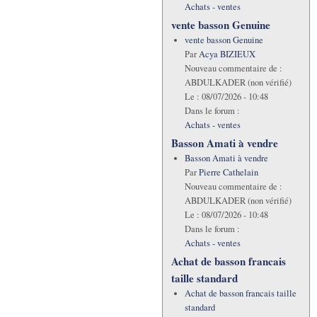
Achats - ventes
vente basson Genuine
vente basson Genuine
Par
Acya BIZIEUX
Nouveau commentaire de :
ABDULKADER (non vérifié)
Le :
08/07/2026 - 10:48
Dans le forum :
Achats - ventes
Basson Amati à vendre
Basson Amati à vendre
Par
Pierre Cathelain
Nouveau commentaire de :
ABDULKADER (non vérifié)
Le :
08/07/2026 - 10:48
Dans le forum :
Achats - ventes
Achat de basson francais
taille standard
Achat de basson francais taille
standard