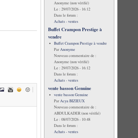
Anonyme (non vérifié)
Le :
29/07/2026 - 16:12
Dans le forum :
Achats - ventes
Buffet Crampon Prestige à
vendre
Buffet Crampon Prestige à vendre
Par
Anonyme
Nouveau commentaire de :
Anonyme (non vérifié)
Le :
29/07/2026 - 16:12
Dans le forum :
Achats - ventes
vente basson Genuine
vente basson Genuine
Par
Acya BIZIEUX
Nouveau commentaire de :
ABDULKADER (non vérifié)
Le :
08/07/2026 - 10:48
Dans le forum :
Achats - ventes