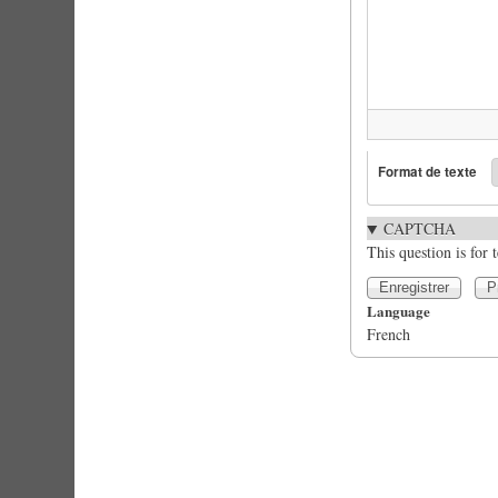
Format de texte
CAPTCHA
This question is for
Language
French