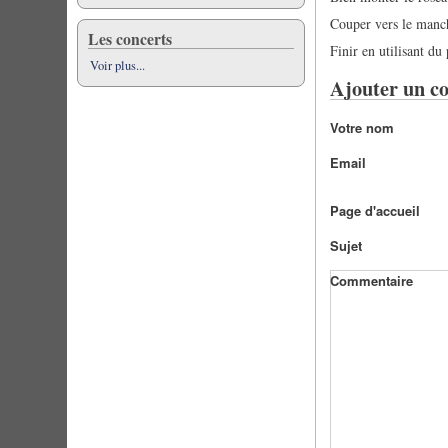
Couper vers le manch
Les concerts
Finir en utilisant du
Voir plus...
Ajouter un c
Votre nom
Email
Page d'accueil
Sujet
Commentaire