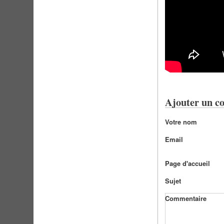
Ajouter un c
Votre nom
Email
Page d'accueil
Sujet
Commentaire