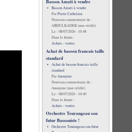
Basson Amati à vendre
Basson Amati à vendre
Par
Pierre Cathelain
Nouveau commentaire de :
ABDULKADER (non vérifié)
Le :
08/07/2026 - 10:48
Dans le forum :
Achats - ventes
Achat de basson francais taille
standard
Achat de basson francais taille
standard
Par
Anonyme
Nouveau commentaire de :
Anonyme (non vérifié)
Le :
08/07/2026 - 10:40
Dans le forum :
Achats - ventes
Orchestre Tourangeau son
futur Bassoniste !
Orchestre Tourangeau son futur