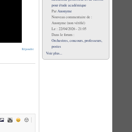
pour étude académique
Par
Anonyme
Nouveau commentaire de :
Anonyme (non vérifié)
Le :
22/04/2026 - 21:05
Dans le forum :
Orchestres, concours, professeurs,
postes
Répondre
Voir plus...