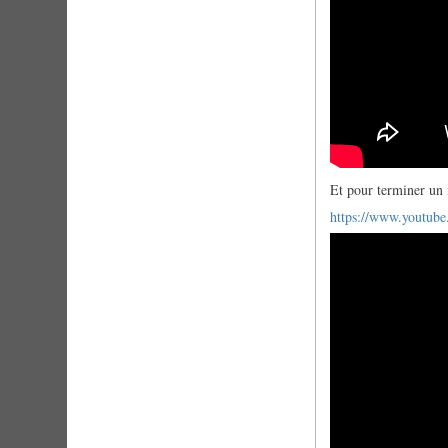
Et pour terminer un
https://www.youtu