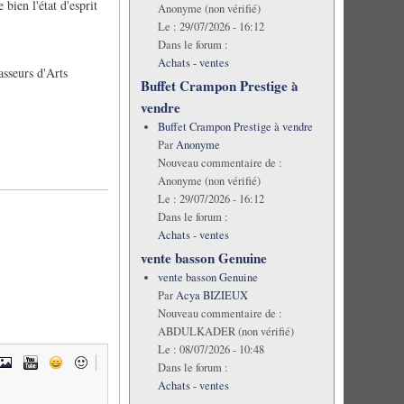
bien l'état d'esprit
Anonyme (non vérifié)
Le :
29/07/2026 - 16:12
Dans le forum :
Achats - ventes
sseurs d'Arts
Buffet Crampon Prestige à
vendre
Buffet Crampon Prestige à vendre
Par
Anonyme
Nouveau commentaire de :
Anonyme (non vérifié)
Le :
29/07/2026 - 16:12
Dans le forum :
Achats - ventes
vente basson Genuine
vente basson Genuine
Par
Acya BIZIEUX
Nouveau commentaire de :
ABDULKADER (non vérifié)
Le :
08/07/2026 - 10:48
Dans le forum :
Achats - ventes