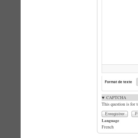
Format de texte
CAPTCHA
This question is for
Language
French