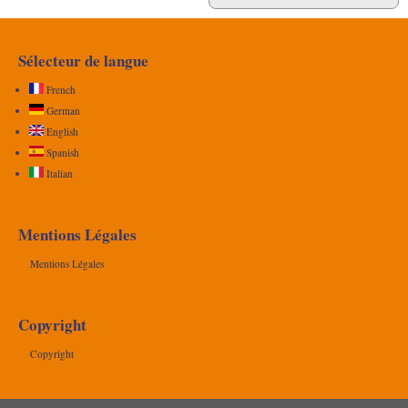
Sélecteur de langue
French
German
English
Spanish
Italian
Mentions Légales
Mentions Légales
Copyright
Copyright