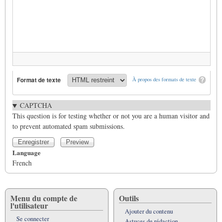
Format de texte
À propos des formats de texte
CAPTCHA
This question is for testing whether or not you are a human visitor and
to prevent automated spam submissions.
Language
French
Menu du compte de
Outils
l'utilisateur
Ajouter du contenu
Se connecter
Astuces de rédaction