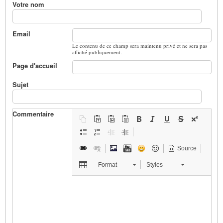
Votre nom
Email
Le contenu de ce champ sera maintenu privé et ne sera pas
affiché publiquement.
Page d'accueil
Sujet
Commentaire
Source
Format
Styles