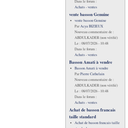
Dans le forum :
Achats - ventes
vente basson Genuine
vente basson Genuine
Par
Acya BIZIEUX
Nouveau commentaire de :
ABDULKADER (non vérifié)
Le :
08/07/2026 - 10:48
Dans le forum :
Achats - ventes
Basson Amati à vendre
Basson Amati à vendre
Par
Pierre Cathelain
Nouveau commentaire de :
ABDULKADER (non vérifié)
Le :
08/07/2026 - 10:48
Dans le forum :
Achats - ventes
Achat de basson francais
taille standard
Achat de basson francais taille