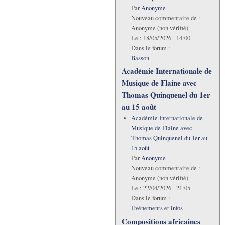
Par
Anonyme
Nouveau commentaire de :
Anonyme (non vérifié)
Le :
18/05/2026 - 14:00
Dans le forum :
Basson
Académie Internationale de
Musique de Flaine avec
Thomas Quinquenel du 1er
au 15 août
Académie Internationale de
Musique de Flaine avec
Thomas Quinquenel du 1er au
15 août
Par
Anonyme
Nouveau commentaire de :
Anonyme (non vérifié)
Le :
22/04/2026 - 21:05
Dans le forum :
Evénements et infos
Compositions africaines