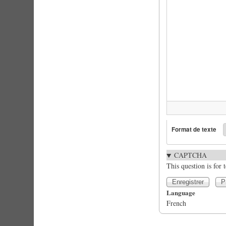
Format de texte
CAPTCHA
This question is for
Language
French