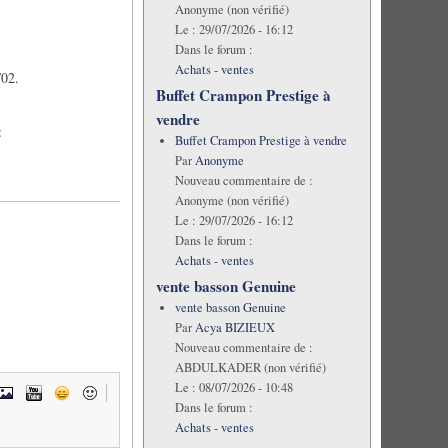
Anonyme (non vérifié)
Le :
29/07/2026 - 16:12
Dans le forum :
Achats - ventes
/02.
Buffet Crampon Prestige à
vendre
:
Buffet Crampon Prestige à vendre
Par
Anonyme
Nouveau commentaire de :
Anonyme (non vérifié)
Le :
29/07/2026 - 16:12
Dans le forum :
Achats - ventes
vente basson Genuine
vente basson Genuine
Par
Acya BIZIEUX
Nouveau commentaire de :
ABDULKADER (non vérifié)
Le :
08/07/2026 - 10:48
Dans le forum :
Achats - ventes