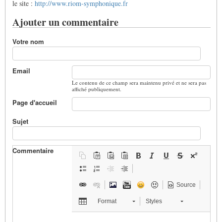
le site :
http://www.riom-symphonique.fr
Ajouter un commentaire
Votre nom
Email
Le contenu de ce champ sera maintenu privé et ne sera pas
affiché publiquement.
Page d'accueil
Sujet
Commentaire
Source
Format
Styles