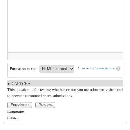
Format de texte
À propos des formats de texte
CAPTCHA
This question is for testing whether or not you are a human visitor and
to prevent automated spam submissions.
Language
French