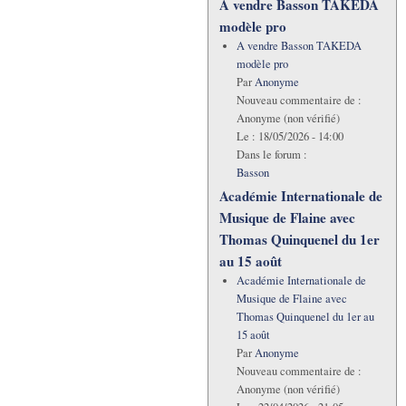
A vendre Basson TAKEDA
modèle pro
A vendre Basson TAKEDA
modèle pro
Par
Anonyme
Nouveau commentaire de :
Anonyme (non vérifié)
Le :
18/05/2026 - 14:00
Dans le forum :
Basson
Académie Internationale de
Musique de Flaine avec
Thomas Quinquenel du 1er
au 15 août
Académie Internationale de
Musique de Flaine avec
Thomas Quinquenel du 1er au
15 août
Par
Anonyme
Nouveau commentaire de :
Anonyme (non vérifié)