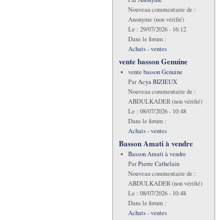
Nouveau commentaire de :
Anonyme (non vérifié)
Le :
29/07/2026 - 16:12
Dans le forum :
Achats - ventes
vente basson Genuine
vente basson Genuine
Par
Acya BIZIEUX
Nouveau commentaire de :
ABDULKADER (non vérifié)
Le :
08/07/2026 - 10:48
Dans le forum :
Achats - ventes
Basson Amati à vendre
Basson Amati à vendre
Par
Pierre Cathelain
Nouveau commentaire de :
ABDULKADER (non vérifié)
Le :
08/07/2026 - 10:48
Dans le forum :
Achats - ventes