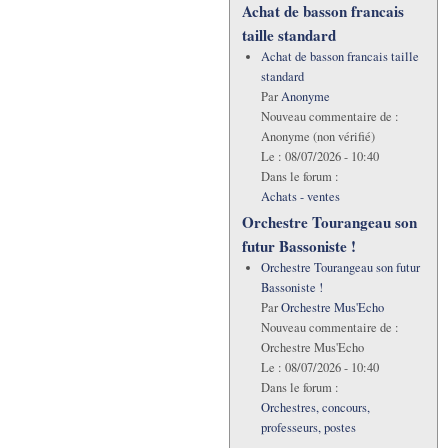
Achat de basson francais
taille standard
Achat de basson francais taille
standard
Par
Anonyme
Nouveau commentaire de :
Anonyme (non vérifié)
Le :
08/07/2026 - 10:40
Dans le forum :
Achats - ventes
Orchestre Tourangeau son
futur Bassoniste !
Orchestre Tourangeau son futur
Bassoniste !
Par
Orchestre Mus'Echo
Nouveau commentaire de :
Orchestre Mus'Echo
Le :
08/07/2026 - 10:40
Dans le forum :
Orchestres, concours,
professeurs, postes