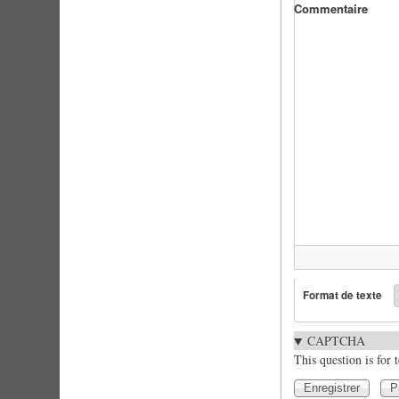
Commentaire
Format de texte
CAPTCHA
This question is for