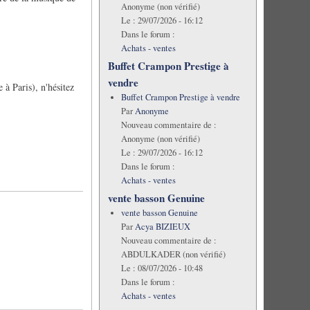
Anonyme (non vérifié)
Le :
29/07/2026 - 16:12
Dans le forum :
Achats - ventes
Buffet Crampon Prestige à
vendre
à Paris), n'hésitez
Buffet Crampon Prestige à vendre
Par
Anonyme
Nouveau commentaire de :
Anonyme (non vérifié)
Le :
29/07/2026 - 16:12
Dans le forum :
Achats - ventes
vente basson Genuine
vente basson Genuine
Par
Acya BIZIEUX
Nouveau commentaire de :
ABDULKADER (non vérifié)
Le :
08/07/2026 - 10:48
Dans le forum :
Achats - ventes