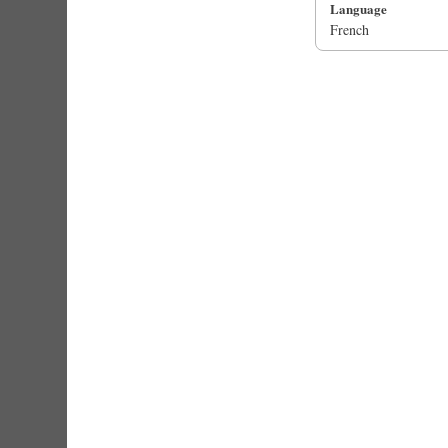
Language
French