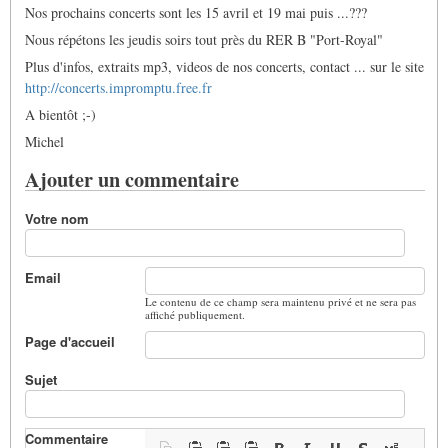
Nos prochains concerts sont les 15 avril et 19 mai puis ...???
Nous répétons les jeudis soirs tout près du RER B "Port-Royal"
Plus d'infos, extraits mp3, videos de nos concerts, contact ... sur le site
http://concerts.impromptu.free.fr
A bientôt ;-)
Michel
Ajouter un commentaire
Votre nom
Email
Le contenu de ce champ sera maintenu privé et ne sera pas
affiché publiquement.
Page d'accueil
Sujet
Commentaire