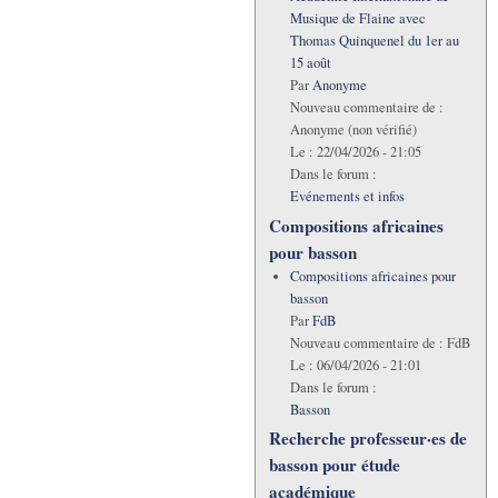
Musique de Flaine avec
Thomas Quinquenel du 1er au
15 août
Par
Anonyme
Nouveau commentaire de :
Anonyme (non vérifié)
Le :
22/04/2026 - 21:05
Dans le forum :
Evénements et infos
Compositions africaines
pour basson
Compositions africaines pour
basson
Par
FdB
Nouveau commentaire de :
FdB
Le :
06/04/2026 - 21:01
Dans le forum :
Basson
Recherche professeur·es de
basson pour étude
académique