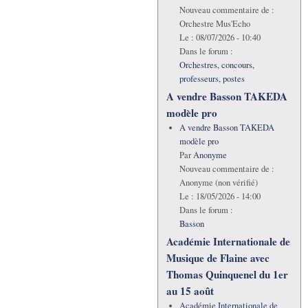
Nouveau commentaire de :
Orchestre Mus'Echo
Le :
08/07/2026 - 10:40
Dans le forum :
Orchestres, concours,
professeurs, postes
A vendre Basson TAKEDA
modèle pro
A vendre Basson TAKEDA
modèle pro
Par
Anonyme
Nouveau commentaire de :
Anonyme (non vérifié)
Le :
18/05/2026 - 14:00
Dans le forum :
Basson
Académie Internationale de
Musique de Flaine avec
Thomas Quinquenel du 1er
au 15 août
Académie Internationale de