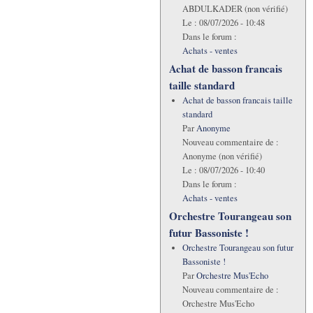
ABDULKADER (non vérifié)
Le :
08/07/2026 - 10:48
Dans le forum :
Achats - ventes
Achat de basson francais
taille standard
Achat de basson francais taille
standard
Par
Anonyme
Nouveau commentaire de :
Anonyme (non vérifié)
Le :
08/07/2026 - 10:40
Dans le forum :
Achats - ventes
Orchestre Tourangeau son
futur Bassoniste !
Orchestre Tourangeau son futur
Bassoniste !
Par
Orchestre Mus'Echo
Nouveau commentaire de :
Orchestre Mus'Echo