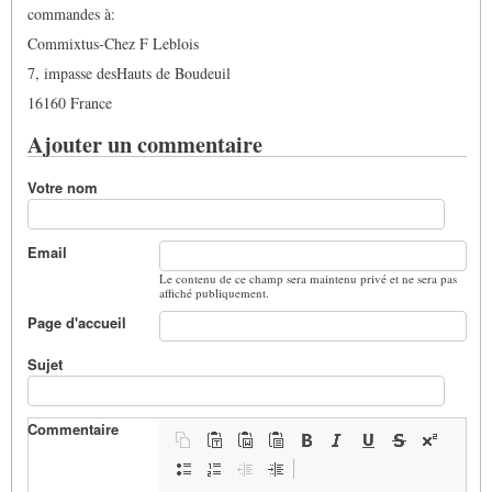
commandes à:
Commixtus-Chez F Leblois
7, impasse desHauts de Boudeuil
16160 France
Ajouter un commentaire
Votre nom
Email
Le contenu de ce champ sera maintenu privé et ne sera pas
affiché publiquement.
Page d'accueil
Sujet
Commentaire