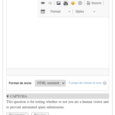
Source
Format
Styles
Format de texte
À propos des formats de texte
CAPTCHA
This question is for testing whether or not you are a human visitor and
to prevent automated spam submissions.