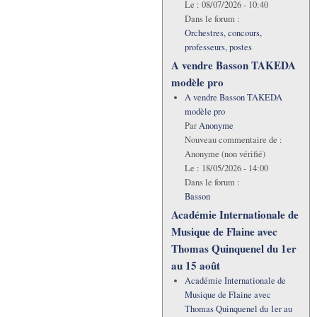
Le :
08/07/2026 - 10:40
Dans le forum :
Orchestres, concours,
professeurs, postes
A vendre Basson TAKEDA
modèle pro
A vendre Basson TAKEDA
modèle pro
Par
Anonyme
Nouveau commentaire de :
Anonyme (non vérifié)
Le :
18/05/2026 - 14:00
Dans le forum :
Basson
Académie Internationale de
Musique de Flaine avec
Thomas Quinquenel du 1er
au 15 août
Académie Internationale de
Musique de Flaine avec
Thomas Quinquenel du 1er au