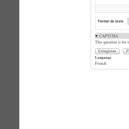
Format de texte
CAPTCHA
This question is for
Language
French