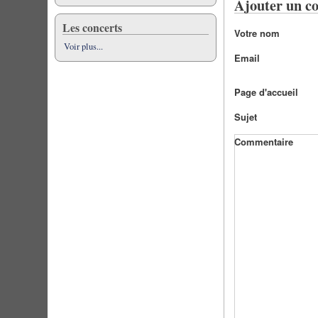
Ajouter un c
Les concerts
Votre nom
Voir plus...
Email
Page d'accueil
Sujet
Commentaire