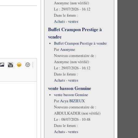
Anonyme (non vérifié)
Le :
29/07/2026 - 16:12
Dans le forum :
Achats - ventes
Buffet Crampon Prestige à
vendre
Buffet Crampon Prestige à vendre
Par
Anonyme
Nouveau commentaire de :
Anonyme (non vérifié)
Le :
29/07/2026 - 16:12
Dans le forum :
Achats - ventes
vente basson Genuine
vente basson Genuine
Par
Acya BIZIEUX
Nouveau commentaire de :
ABDULKADER (non vérifié)
Le :
08/07/2026 - 10:48
Dans le forum :
Achats - ventes