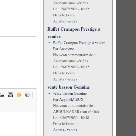
Anonyme (non vérifié)
Le :
29/07/2026 - 16:12
Dans le forum :
Achats - ventes
Buffet Crampon Prestige à
vendre
Buffet Crampon Prestige à vendre
Par
Anonyme
Nouveau commentaire de :
Anonyme (non vérifié)
Le :
29/07/2026 - 16:12
Dans le forum :
Achats - ventes
vente basson Genuine
vente basson Genuine
Par
Acya BIZIEUX
Nouveau commentaire de :
ABDULKADER (non vérifié)
Le :
08/07/2026 - 10:48
Dans le forum :
Achats - ventes