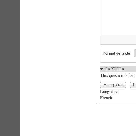
Format de texte
CAPTCHA
This question is for
Language
French