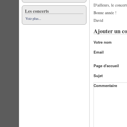
D'ailleurs, le concer
Les concerts
Bonne année !
Voir plus...
David
Ajouter un c
Votre nom
Email
Page d'accueil
Sujet
Commentaire