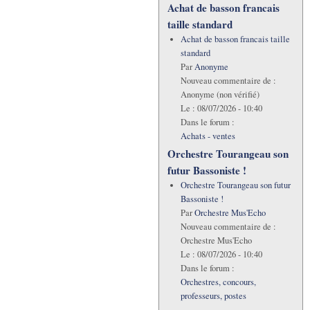
Achat de basson francais
taille standard
Achat de basson francais taille
standard
Par
Anonyme
Nouveau commentaire de :
Anonyme (non vérifié)
Le :
08/07/2026 - 10:40
Dans le forum :
Achats - ventes
Orchestre Tourangeau son
futur Bassoniste !
Orchestre Tourangeau son futur
Bassoniste !
Par
Orchestre Mus'Echo
Nouveau commentaire de :
Orchestre Mus'Echo
Le :
08/07/2026 - 10:40
Dans le forum :
Orchestres, concours,
professeurs, postes