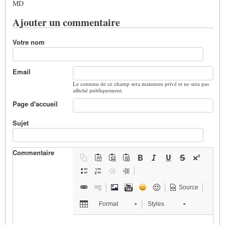
MD
Ajouter un commentaire
Votre nom
Email
Le contenu de ce champ sera maintenu privé et ne sera pas
affiché publiquement.
Page d'accueil
Sujet
Commentaire
Source
Format
Styles