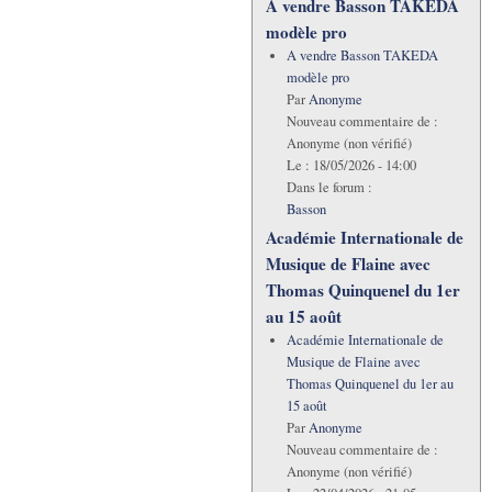
A vendre Basson TAKEDA
modèle pro
A vendre Basson TAKEDA
modèle pro
Par
Anonyme
Nouveau commentaire de :
Anonyme (non vérifié)
Le :
18/05/2026 - 14:00
Dans le forum :
Basson
Académie Internationale de
Musique de Flaine avec
Thomas Quinquenel du 1er
au 15 août
Académie Internationale de
Musique de Flaine avec
Thomas Quinquenel du 1er au
15 août
Par
Anonyme
Nouveau commentaire de :
Anonyme (non vérifié)