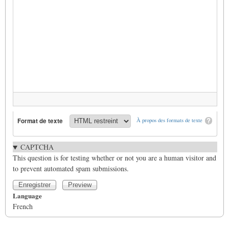
Format de texte
À propos des formats de texte
CAPTCHA
This question is for testing whether or not you are a human visitor and
to prevent automated spam submissions.
Language
French