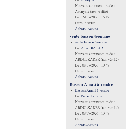
Nouveau commentaire de :
Anonyme (non vérifié)
Le :
29/07/2026 - 16:12
Dans le forum :
Achats - ventes
vente basson Genuine
vente basson Genuine
Par
Acya BIZIEUX
Nouveau commentaire de :
ABDULKADER (non vérifié)
Le :
08/07/2026 - 10:48
Dans le forum :
Achats - ventes
Basson Amati à vendre
Basson Amati à vendre
Par
Pierre Cathelain
Nouveau commentaire de :
ABDULKADER (non vérifié)
Le :
08/07/2026 - 10:48
Dans le forum :
Achats - ventes