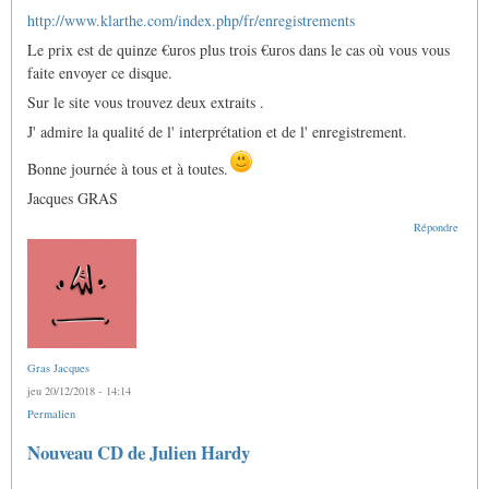
http://www.klarthe.com/index.php/fr/enregistrements
Le prix est de quinze €uros plus trois €uros dans le cas où vous vous
faite envoyer ce disque.
Sur le site vous trouvez deux extraits .
J' admire la qualité de l' interprétation et de l' enregistrement.
Bonne journée à tous et à toutes.
Jacques GRAS
Répondre
Gras Jacques
jeu 20/12/2018 - 14:14
Permalien
Nouveau CD de Julien Hardy