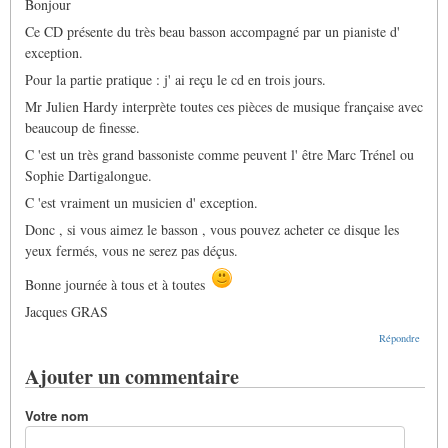
Bonjour
Ce CD présente du très beau basson accompagné par un pianiste d'
exception.
Pour la partie pratique : j' ai reçu le cd en trois jours.
Mr Julien Hardy interprète toutes ces pièces de musique française avec
beaucoup de finesse.
C 'est un très grand bassoniste comme peuvent l' être Marc Trénel ou
Sophie Dartigalongue.
C 'est vraiment un musicien d' exception.
Donc , si vous aimez le basson , vous pouvez acheter ce disque les
yeux fermés, vous ne serez pas déçus.
Bonne journée à tous et à toutes
Jacques GRAS
Répondre
Ajouter un commentaire
Votre nom