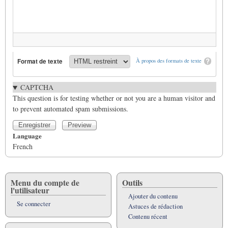
Format de texte
À propos des formats de texte
CAPTCHA
This question is for testing whether or not you are a human visitor and
to prevent automated spam submissions.
Language
French
Menu du compte de
Outils
l'utilisateur
Ajouter du contenu
Se connecter
Astuces de rédaction
Contenu récent