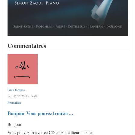
Commentaires
Gras Jacques
mer 12/12/2018 - 14:09
Permalien
Bonjour Vous pouvez trouver…
Bonjour
Vous pouvez trouver ce CD chez l' éditeur au site: