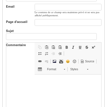
Email
Le contenu de ce champ sera maintenu privé et ne sera pas
affiché publiquement.
Page d'accueil
Sujet
Commentaire
Source
Format
Styles