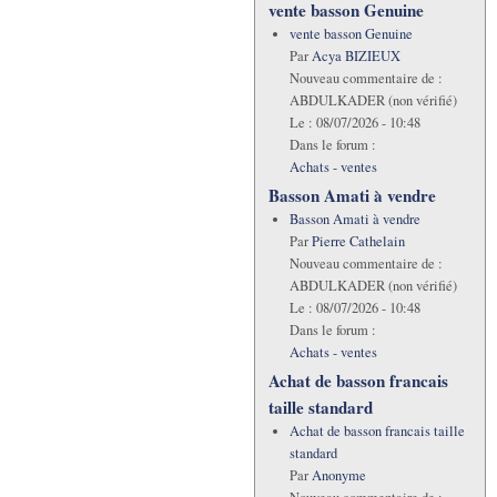
vente basson Genuine
vente basson Genuine
Par
Acya BIZIEUX
Nouveau commentaire de :
ABDULKADER (non vérifié)
Le :
08/07/2026 - 10:48
Dans le forum :
Achats - ventes
Basson Amati à vendre
Basson Amati à vendre
Par
Pierre Cathelain
Nouveau commentaire de :
ABDULKADER (non vérifié)
Le :
08/07/2026 - 10:48
Dans le forum :
Achats - ventes
Achat de basson francais
taille standard
Achat de basson francais taille
standard
Par
Anonyme