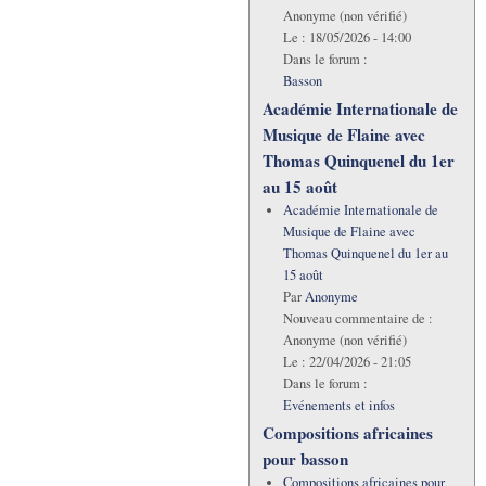
Anonyme (non vérifié)
Le :
18/05/2026 - 14:00
Dans le forum :
Basson
Académie Internationale de
Musique de Flaine avec
Thomas Quinquenel du 1er
au 15 août
Académie Internationale de
Musique de Flaine avec
Thomas Quinquenel du 1er au
15 août
Par
Anonyme
Nouveau commentaire de :
Anonyme (non vérifié)
Le :
22/04/2026 - 21:05
Dans le forum :
Evénements et infos
Compositions africaines
pour basson
Compositions africaines pour