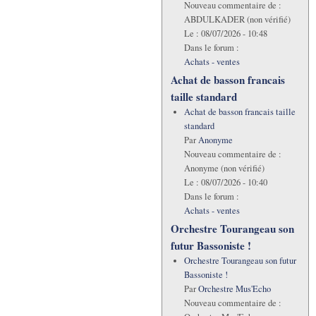
Nouveau commentaire de :
ABDULKADER (non vérifié)
Le :
08/07/2026 - 10:48
Dans le forum :
Achats - ventes
Achat de basson francais
taille standard
Achat de basson francais taille
standard
Par
Anonyme
Nouveau commentaire de :
Anonyme (non vérifié)
Le :
08/07/2026 - 10:40
Dans le forum :
Achats - ventes
Orchestre Tourangeau son
futur Bassoniste !
Orchestre Tourangeau son futur
Bassoniste !
Par
Orchestre Mus'Echo
Nouveau commentaire de :