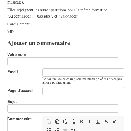
musicales.
Elles rejoignent les autres partitions pour la même formation:
"Argentinades", "Jazzades", et "Salonades".
Cordialement
MD
Ajouter un commentaire
Votre nom
Email
Le contenu de ce champ sera maintenu privé et ne sera pas
affiché publiquement.
Page d'accueil
Sujet
Commentaire