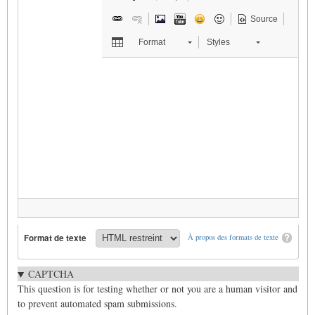
Source
Format
Styles
Format de texte
À propos des formats de texte
CAPTCHA
This question is for testing whether or not you are a human visitor and
to prevent automated spam submissions.