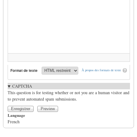
Format de texte
À propos des formats de texte
CAPTCHA
This question is for testing whether or not you are a human visitor and
to prevent automated spam submissions.
Language
French