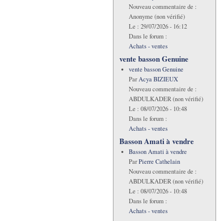
Nouveau commentaire de :
Anonyme (non vérifié)
Le :
29/07/2026 - 16:12
Dans le forum :
Achats - ventes
vente basson Genuine
vente basson Genuine
Par
Acya BIZIEUX
Nouveau commentaire de :
ABDULKADER (non vérifié)
Le :
08/07/2026 - 10:48
Dans le forum :
Achats - ventes
Basson Amati à vendre
Basson Amati à vendre
Par
Pierre Cathelain
Nouveau commentaire de :
ABDULKADER (non vérifié)
Le :
08/07/2026 - 10:48
Dans le forum :
Achats - ventes